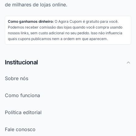
de milhares de lojas online.
Como ganhamos dinheiro:
O Agora Cupom é gratuito para você.
Podemos receber comissão das lojas quando você compra usando
nossos links, sem custo adicional no seu pedido. Isso não influencia
quais cupons publicamos nem a ordem em que aparecem.
Institucional
Sobre nós
Como funciona
Política editorial
Fale conosco