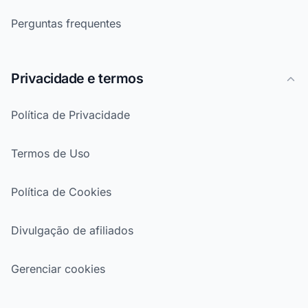
Perguntas frequentes
Privacidade e termos
Política de Privacidade
Termos de Uso
Política de Cookies
Divulgação de afiliados
Gerenciar cookies