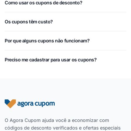
Como usar os cupons de desconto?
Os cupons têm custo?
Por que alguns cupons não funcionam?
Preciso me cadastrar para usar os cupons?
Rodapé do site
O Agora Cupom ajuda você a economizar com
códigos de desconto verificados e ofertas especiais