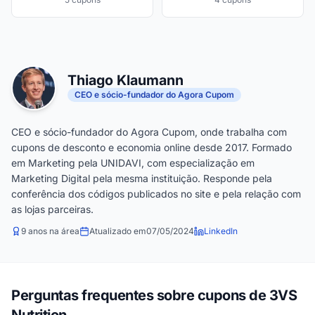
Thiago Klaumann
CEO e sócio-fundador do Agora Cupom
CEO e sócio-fundador do Agora Cupom, onde trabalha com
cupons de desconto e economia online desde 2017. Formado
em Marketing pela UNIDAVI, com especialização em
Marketing Digital pela mesma instituição. Responde pela
conferência dos códigos publicados no site e pela relação com
as lojas parceiras.
9 anos na área
Atualizado em
07/05/2024
LinkedIn
Perguntas frequentes sobre cupons de 3VS
Nutrition