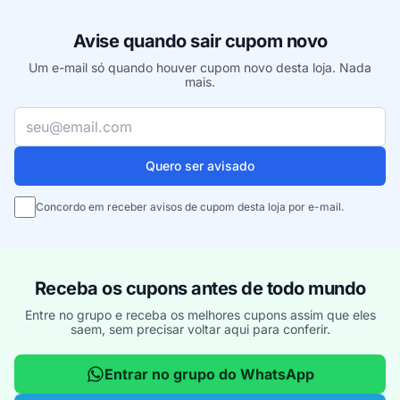
Avise quando sair cupom novo
Um e-mail só quando houver cupom novo desta loja. Nada
mais.
Seu e-mail
Quero ser avisado
Concordo em receber avisos de cupom desta loja por e-mail.
Receba os cupons antes de todo mundo
Entre no grupo e receba os melhores cupons assim que eles
saem, sem precisar voltar aqui para conferir.
Entrar no grupo do WhatsApp