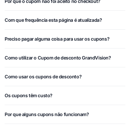
Por que o cupom não foi aceito no checkout?
Com que frequência esta página é atualizada?
Preciso pagar alguma coisa para usar os cupons?
Como utilizar o Cupom de desconto GrandVision?
Como usar os cupons de desconto?
Os cupons têm custo?
Por que alguns cupons não funcionam?