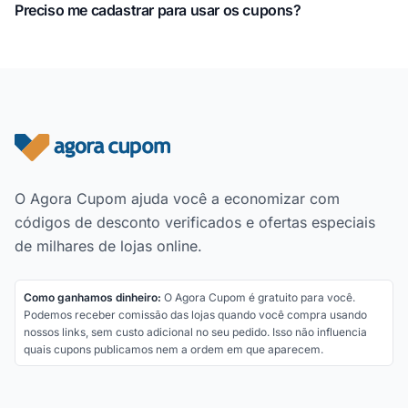
Preciso me cadastrar para usar os cupons?
Rodapé do site
O Agora Cupom ajuda você a economizar com
códigos de desconto verificados e ofertas especiais
de milhares de lojas online.
Como ganhamos dinheiro:
O Agora Cupom é gratuito para você.
Podemos receber comissão das lojas quando você compra usando
nossos links, sem custo adicional no seu pedido. Isso não influencia
quais cupons publicamos nem a ordem em que aparecem.