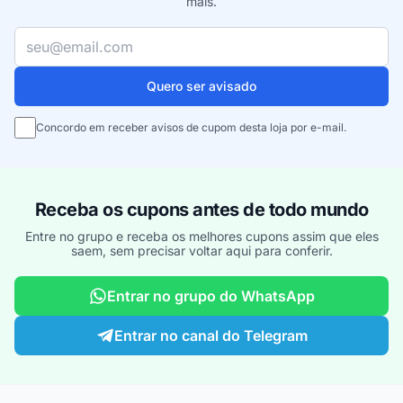
mais.
Seu e-mail
Quero ser avisado
Concordo em receber avisos de cupom desta loja por e-mail.
Receba os cupons antes de todo mundo
Entre no grupo e receba os melhores cupons assim que eles
saem, sem precisar voltar aqui para conferir.
Entrar no grupo do WhatsApp
Entrar no canal do Telegram