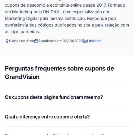
cupons de desconto e economia online desde 2017. Formado
em Marketing pela UNIDAVI, com especialização em
Marketing Digital pela mesma instituição. Responde pela
conferência dos códigos publicados no site e pela relação com
as lojas parceiras.
9 anos na área
Atualizado em
03/08/2026
LinkedIn
Perguntas frequentes sobre cupons de
GrandVision
Os cupons desta página funcionam mesmo?
Qual a diferença entre cupom e oferta?