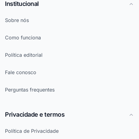
Institucional
Sobre nós
Como funciona
Política editorial
Fale conosco
Perguntas frequentes
Privacidade e termos
Política de Privacidade