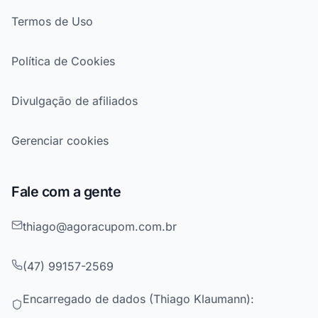
Termos de Uso
Política de Cookies
Divulgação de afiliados
Gerenciar cookies
Fale com a gente
thiago@agoracupom.com.br
(47) 99157-2569
Encarregado de dados (Thiago Klaumann):