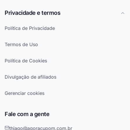
Privacidade e termos
Política de Privacidade
Termos de Uso
Política de Cookies
Divulgação de afiliados
Gerenciar cookies
Fale com a gente
thiago@agoracupom.com.br