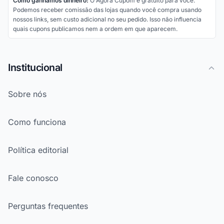
Como ganhamos dinheiro:
O Agora Cupom é gratuito para você.
Podemos receber comissão das lojas quando você compra usando
nossos links, sem custo adicional no seu pedido. Isso não influencia
quais cupons publicamos nem a ordem em que aparecem.
Institucional
Sobre nós
Como funciona
Política editorial
Fale conosco
Perguntas frequentes