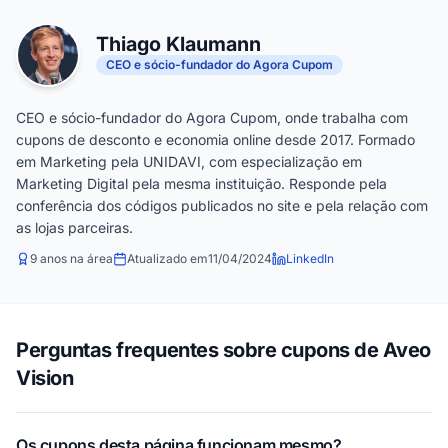
Thiago Klaumann
CEO e sócio-fundador do Agora Cupom
CEO e sócio-fundador do Agora Cupom, onde trabalha com
cupons de desconto e economia online desde 2017. Formado
em Marketing pela UNIDAVI, com especialização em
Marketing Digital pela mesma instituição. Responde pela
conferência dos códigos publicados no site e pela relação com
as lojas parceiras.
9 anos na área
Atualizado em
11/04/2024
LinkedIn
Perguntas frequentes sobre cupons de Aveo
Vision
Os cupons desta página funcionam mesmo?