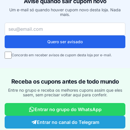
Avise quando sair cupom novo
Um e-mail só quando houver cupom novo desta loja. Nada
mais.
Seu e-mail
Quero ser avisado
Concordo em receber avisos de cupom desta loja por e-mail.
Receba os cupons antes de todo mundo
Entre no grupo e receba os melhores cupons assim que eles
saem, sem precisar voltar aqui para conferir.
Entrar no grupo do WhatsApp
Entrar no canal do Telegram