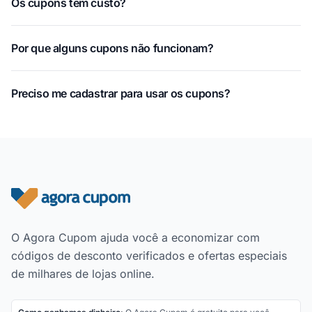
Os cupons têm custo?
Por que alguns cupons não funcionam?
Preciso me cadastrar para usar os cupons?
Rodapé do site
O Agora Cupom ajuda você a economizar com
códigos de desconto verificados e ofertas especiais
de milhares de lojas online.