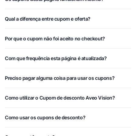
Qual a diferença entre cupom e oferta?
Por que o cupom não foi aceito no checkout?
Com que frequência esta página é atualizada?
Preciso pagar alguma coisa para usar os cupons?
Como utilizar o Cupom de desconto Aveo Vision?
Como usar os cupons de desconto?