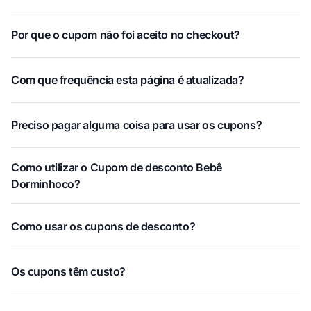
Por que o cupom não foi aceito no checkout?
Com que frequência esta página é atualizada?
Preciso pagar alguma coisa para usar os cupons?
Como utilizar o Cupom de desconto Bebê
Dorminhoco?
Como usar os cupons de desconto?
Os cupons têm custo?