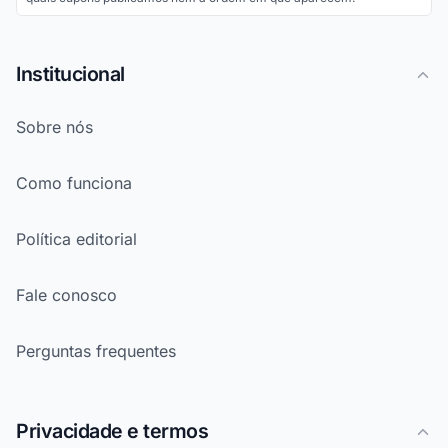
Institucional
Sobre nós
Como funciona
Política editorial
Fale conosco
Perguntas frequentes
Privacidade e termos