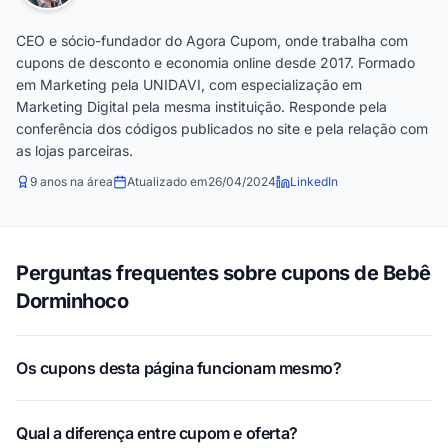
CEO e sócio-fundador do Agora Cupom, onde trabalha com
cupons de desconto e economia online desde 2017. Formado
em Marketing pela UNIDAVI, com especialização em
Marketing Digital pela mesma instituição. Responde pela
conferência dos códigos publicados no site e pela relação com
as lojas parceiras.
9 anos na área
Atualizado em
26/04/2024
LinkedIn
Perguntas frequentes sobre cupons de Bebê
Dorminhoco
Os cupons desta página funcionam mesmo?
Qual a diferença entre cupom e oferta?