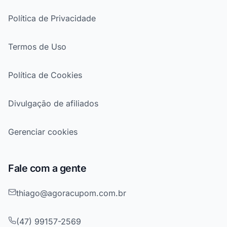
Política de Privacidade
Termos de Uso
Política de Cookies
Divulgação de afiliados
Gerenciar cookies
Fale com a gente
thiago@agoracupom.com.br
(47) 99157-2569