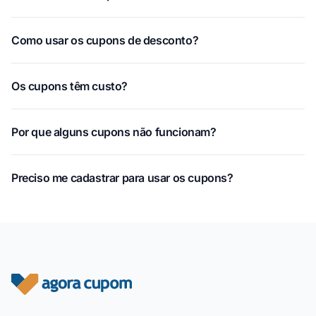
Como usar os cupons de desconto?
Os cupons têm custo?
Por que alguns cupons não funcionam?
Preciso me cadastrar para usar os cupons?
Rodapé do site