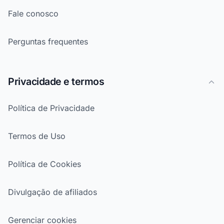
Fale conosco
Perguntas frequentes
Privacidade e termos
Política de Privacidade
Termos de Uso
Política de Cookies
Divulgação de afiliados
Gerenciar cookies