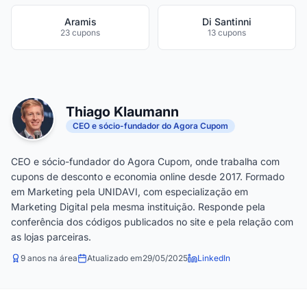
Aramis
Di Santinni
23 cupons
13 cupons
Thiago Klaumann
CEO e sócio-fundador do Agora Cupom
CEO e sócio-fundador do Agora Cupom, onde trabalha com
cupons de desconto e economia online desde 2017. Formado
em Marketing pela UNIDAVI, com especialização em
Marketing Digital pela mesma instituição. Responde pela
conferência dos códigos publicados no site e pela relação com
as lojas parceiras.
9 anos na área
Atualizado em
29/05/2025
LinkedIn