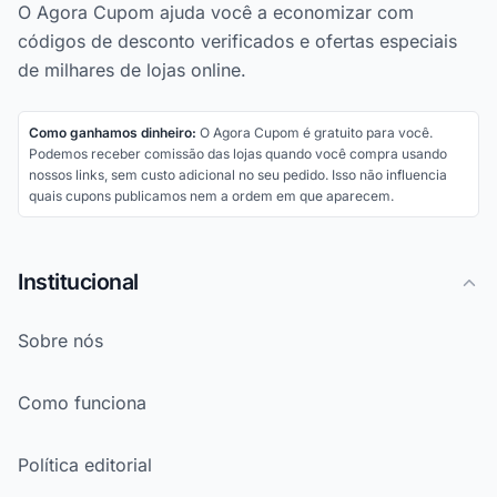
O Agora Cupom ajuda você a economizar com
códigos de desconto verificados e ofertas especiais
de milhares de lojas online.
Como ganhamos dinheiro:
O Agora Cupom é gratuito para você.
Podemos receber comissão das lojas quando você compra usando
nossos links, sem custo adicional no seu pedido. Isso não influencia
quais cupons publicamos nem a ordem em que aparecem.
Institucional
Sobre nós
Como funciona
Política editorial