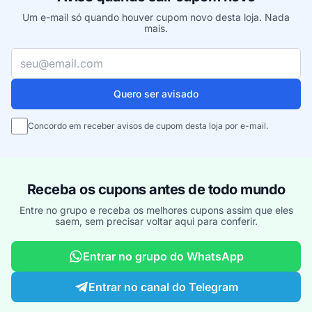
Um e-mail só quando houver cupom novo desta loja. Nada
mais.
Seu e-mail
Quero ser avisado
Concordo em receber avisos de cupom desta loja por e-mail.
Receba os cupons antes de todo mundo
Entre no grupo e receba os melhores cupons assim que eles
saem, sem precisar voltar aqui para conferir.
Entrar no grupo do WhatsApp
Entrar no canal do Telegram