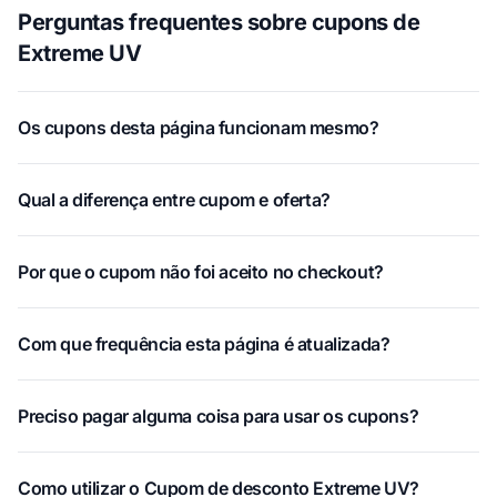
Perguntas frequentes sobre cupons de
Extreme UV
Os cupons desta página funcionam mesmo?
Qual a diferença entre cupom e oferta?
Por que o cupom não foi aceito no checkout?
Com que frequência esta página é atualizada?
Preciso pagar alguma coisa para usar os cupons?
Como utilizar o Cupom de desconto Extreme UV?