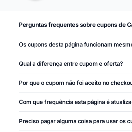
Perguntas frequentes sobre cupons de C
Os cupons desta página funcionam mesm
Qual a diferença entre cupom e oferta?
Por que o cupom não foi aceito no checko
Com que frequência esta página é atualiz
Preciso pagar alguma coisa para usar os 