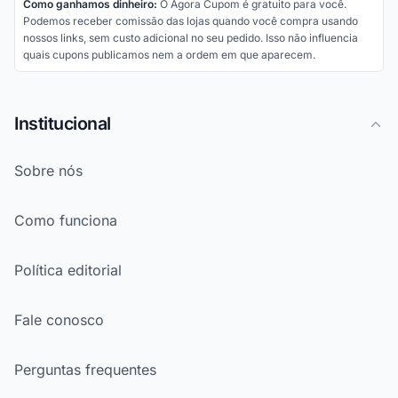
Como ganhamos dinheiro:
O Agora Cupom é gratuito para você.
Podemos receber comissão das lojas quando você compra usando
nossos links, sem custo adicional no seu pedido. Isso não influencia
quais cupons publicamos nem a ordem em que aparecem.
Institucional
Sobre nós
Como funciona
Política editorial
Fale conosco
Perguntas frequentes