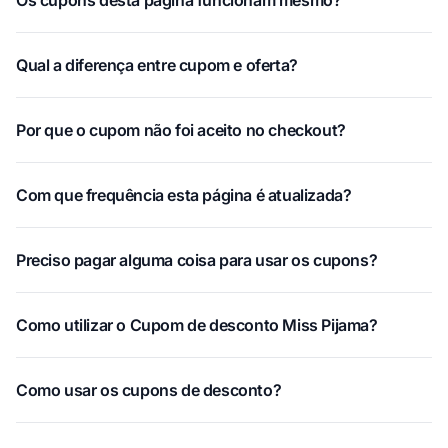
Qual a diferença entre cupom e oferta?
Por que o cupom não foi aceito no checkout?
Com que frequência esta página é atualizada?
Preciso pagar alguma coisa para usar os cupons?
Como utilizar o Cupom de desconto Miss Pijama?
Como usar os cupons de desconto?