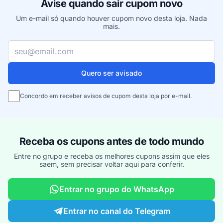
Avise quando sair cupom novo
Um e-mail só quando houver cupom novo desta loja. Nada
mais.
Seu e-mail
Quero ser avisado
Concordo em receber avisos de cupom desta loja por e-mail.
Receba os cupons antes de todo mundo
Entre no grupo e receba os melhores cupons assim que eles
saem, sem precisar voltar aqui para conferir.
Entrar no grupo do WhatsApp
Entrar no canal do Telegram