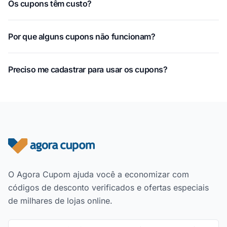
Os cupons têm custo?
Por que alguns cupons não funcionam?
Preciso me cadastrar para usar os cupons?
Rodapé do site
O Agora Cupom ajuda você a economizar com
códigos de desconto verificados e ofertas especiais
de milhares de lojas online.