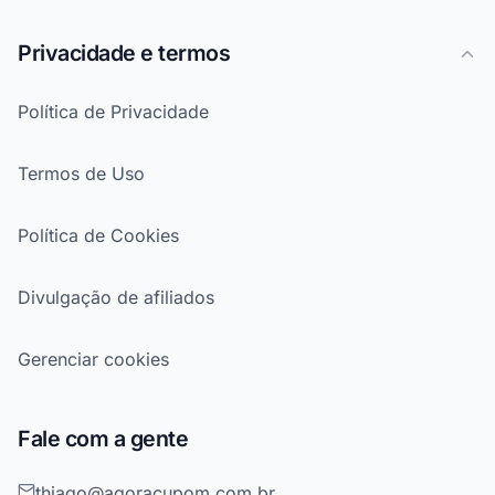
Privacidade e termos
Política de Privacidade
Termos de Uso
Política de Cookies
Divulgação de afiliados
Gerenciar cookies
Fale com a gente
thiago@agoracupom.com.br