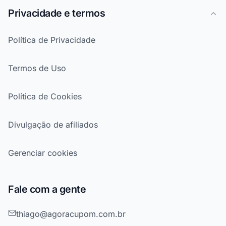
Privacidade e termos
Política de Privacidade
Termos de Uso
Política de Cookies
Divulgação de afiliados
Gerenciar cookies
Fale com a gente
thiago@agoracupom.com.br