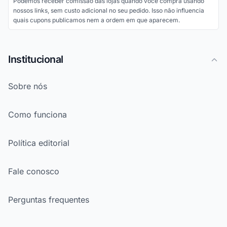
Podemos receber comissão das lojas quando você compra usando
nossos links, sem custo adicional no seu pedido. Isso não influencia
quais cupons publicamos nem a ordem em que aparecem.
Institucional
Sobre nós
Como funciona
Política editorial
Fale conosco
Perguntas frequentes