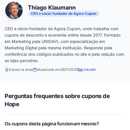
Thiago Klaumann
CEO e sócio-fundador do Agora Cupom
CEO e sócio-fundador do Agora Cupom, onde trabalha com
cupons de desconto e economia online desde 2017. Formado
em Marketing pela UNIDAVI, com especialização em
Marketing Digital pela mesma instituição. Responde pela
conferência dos códigos publicados no site e pela relação com
as lojas parceiras.
9 anos na área
Atualizado em
28/11/2025
LinkedIn
Perguntas frequentes sobre cupons de
Hope
Os cupons desta página funcionam mesmo?