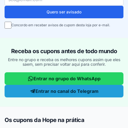
Quero ser avisado
Concordo em receber avisos de cupom desta loja por e-mail.
Receba os cupons antes de todo mundo
Entre no grupo e receba os melhores cupons assim que eles
saem, sem precisar voltar aqui para conferir.
Entrar no grupo do WhatsApp
Entrar no canal do Telegram
Os cupons da Hope na prática