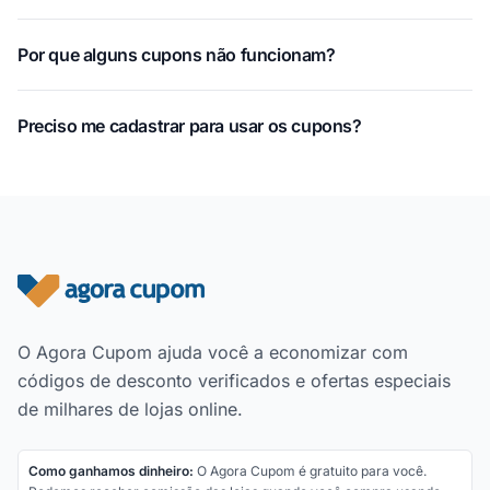
Por que alguns cupons não funcionam?
Preciso me cadastrar para usar os cupons?
Rodapé do site
O Agora Cupom ajuda você a economizar com
códigos de desconto verificados e ofertas especiais
de milhares de lojas online.
Como ganhamos dinheiro:
O Agora Cupom é gratuito para você.