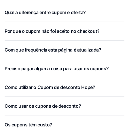
Qual a diferença entre cupom e oferta?
Por que o cupom não foi aceito no checkout?
Com que frequência esta página é atualizada?
Preciso pagar alguma coisa para usar os cupons?
Como utilizar o Cupom de desconto Hope?
Como usar os cupons de desconto?
Os cupons têm custo?