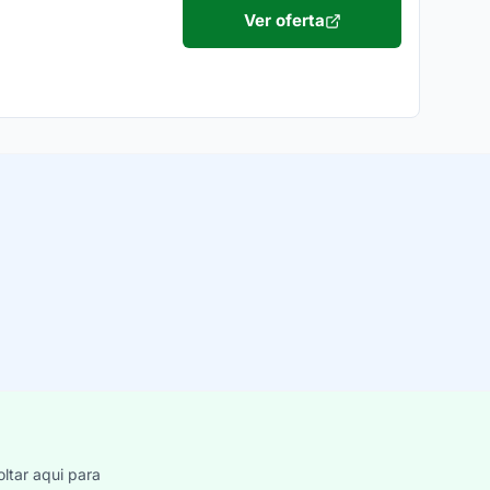
Ver oferta
ltar aqui para