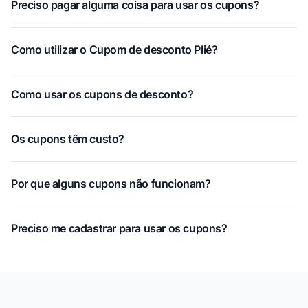
Preciso pagar alguma coisa para usar os cupons?
Como utilizar o Cupom de desconto Plié?
Como usar os cupons de desconto?
Os cupons têm custo?
Por que alguns cupons não funcionam?
Preciso me cadastrar para usar os cupons?