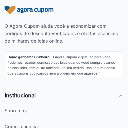
Rodapé do site
O Agora Cupom ajuda você a economizar com
códigos de desconto verificados e ofertas especiais
de milhares de lojas online.
Como ganhamos dinheiro:
O Agora Cupom é gratuito para você.
Podemos receber comissão das lojas quando você compra usando
nossos links, sem custo adicional no seu pedido. Isso não influencia
quais cupons publicamos nem a ordem em que aparecem.
Institucional
Sobre nós
Como funciona