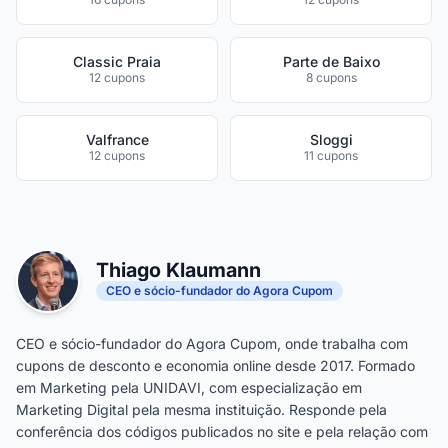
Classic Praia
Parte de Baixo
12 cupons
8 cupons
Valfrance
Sloggi
12 cupons
11 cupons
Thiago Klaumann
CEO e sócio-fundador do Agora Cupom
CEO e sócio-fundador do Agora Cupom, onde trabalha com
cupons de desconto e economia online desde 2017. Formado
em Marketing pela UNIDAVI, com especialização em
Marketing Digital pela mesma instituição. Responde pela
conferência dos códigos publicados no site e pela relação com