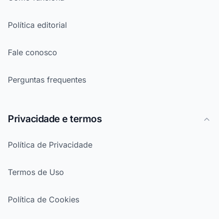
Política editorial
Fale conosco
Perguntas frequentes
Privacidade e termos
Política de Privacidade
Termos de Uso
Política de Cookies