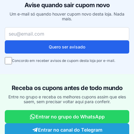
Avise quando sair cupom novo
Um e-mail só quando houver cupom novo desta loja. Nada
mais.
Seu e-mail
Quero ser avisado
Concordo em receber avisos de cupom desta loja por e-mail.
Receba os cupons antes de todo mundo
Entre no grupo e receba os melhores cupons assim que eles
saem, sem precisar voltar aqui para conferir.
Entrar no grupo do WhatsApp
Entrar no canal do Telegram