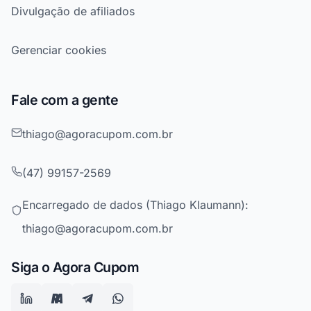
Divulgação de afiliados
Gerenciar cookies
Fale com a gente
thiago@agoracupom.com.br
(47) 99157-2569
Encarregado de dados (Thiago Klaumann):
thiago@agoracupom.com.br
Siga o Agora Cupom