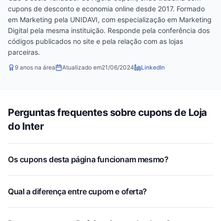
cupons de desconto e economia online desde 2017. Formado
em Marketing pela UNIDAVI, com especialização em Marketing
Digital pela mesma instituição. Responde pela conferência dos
códigos publicados no site e pela relação com as lojas
parceiras.
9 anos na área
Atualizado em
21/06/2024
LinkedIn
Perguntas frequentes sobre cupons de Loja
do Inter
Os cupons desta página funcionam mesmo?
Qual a diferença entre cupom e oferta?