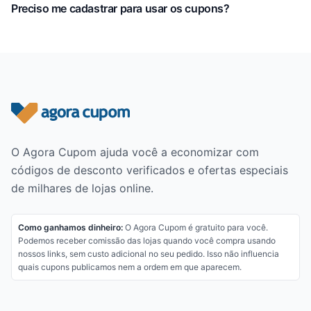
Preciso me cadastrar para usar os cupons?
Rodapé do site
O Agora Cupom ajuda você a economizar com
códigos de desconto verificados e ofertas especiais
de milhares de lojas online.
Como ganhamos dinheiro:
O Agora Cupom é gratuito para você.
Podemos receber comissão das lojas quando você compra usando
nossos links, sem custo adicional no seu pedido. Isso não influencia
quais cupons publicamos nem a ordem em que aparecem.