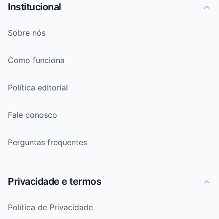
Institucional
Sobre nós
Como funciona
Política editorial
Fale conosco
Perguntas frequentes
Privacidade e termos
Política de Privacidade