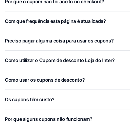
Por que o cupom não foi aceito no checkout?
Com que frequência esta página é atualizada?
Preciso pagar alguma coisa para usar os cupons?
Como utilizar o Cupom de desconto Loja do Inter?
Como usar os cupons de desconto?
Os cupons têm custo?
Por que alguns cupons não funcionam?