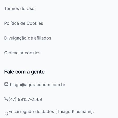
Termos de Uso
Política de Cookies
Divulgação de afiliados
Gerenciar cookies
Fale com a gente
thiago@agoracupom.com.br
(47) 99157-2569
Encarregado de dados (Thiago Klaumann):