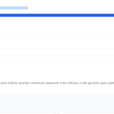
2
para indicar quando costumam aparecer mais ofertas, e não garante que o padr