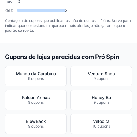
nov
0
dez
2
Contagem de cupons que publicamos, não de compras feitas. Serve para
indicar quando costumam aparecer mais ofertas, e não garante que o
padrão se repita.
Cupons de lojas parecidas com Pró Spin
Mundo da Carabina
Venture Shop
9 cupons
9 cupons
Falcon Armas
Honey Be
9 cupons
9 cupons
BlowBack
Velocità
9 cupons
10 cupons