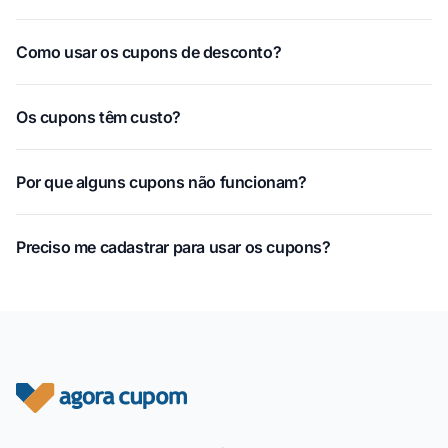
Como usar os cupons de desconto?
Os cupons têm custo?
Por que alguns cupons não funcionam?
Preciso me cadastrar para usar os cupons?
Rodapé do site