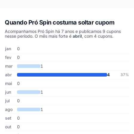
Quando Pró Spin costuma soltar cupom
Acompanhamos Pró Spin há 7 anos e publicamos 9 cupons
nesse período. O mês mais forte é
abril
, com 4 cupons.
Cupons de Pró Spin publicados por mês, somando os últimos 7 a
Mês
Cupons publicados
Desconto médio
jan
0
fev
0
mar
1
abr
4
37%
mai
0
jun
1
jul
0
ago
1
set
0
out
0