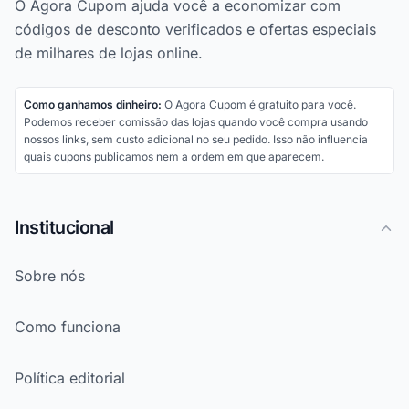
O Agora Cupom ajuda você a economizar com
códigos de desconto verificados e ofertas especiais
de milhares de lojas online.
Como ganhamos dinheiro:
O Agora Cupom é gratuito para você.
Podemos receber comissão das lojas quando você compra usando
nossos links, sem custo adicional no seu pedido. Isso não influencia
quais cupons publicamos nem a ordem em que aparecem.
Institucional
Sobre nós
Como funciona
Política editorial