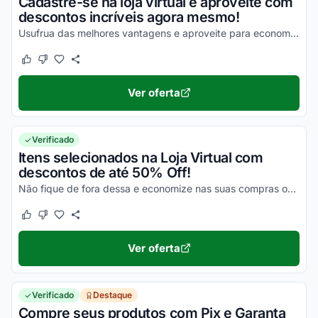
Cadastre-se na loja virtual e aproveite com
descontos incríveis agora mesmo!
Usufrua das melhores vantagens e aproveite para economizar com facilidade nas suas compras!
Este cupom funcionou
Este cupom não funcionou
Ver oferta
Verificado
Itens selecionados na Loja Virtual com
descontos de até 50% Off!
Não fique de fora dessa e economize nas suas compras online da melhor maneira possível!
Este cupom funcionou
Este cupom não funcionou
Ver oferta
Verificado
Destaque
Compre seus produtos com Pix e Garanta