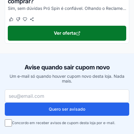
comprar?
Sim, sem dúvidas Pró Spin é confiável. Olhando o Reclame Aqui Pró Spin e demais plataformas, você vai poder comprovar isso!
Este cupom funcionou
Este cupom não funcionou
Ver oferta
Avise quando sair cupom novo
Um e-mail só quando houver cupom novo desta loja. Nada
mais.
Seu e-mail
Quero ser avisado
Concordo em receber avisos de cupom desta loja por e-mail.