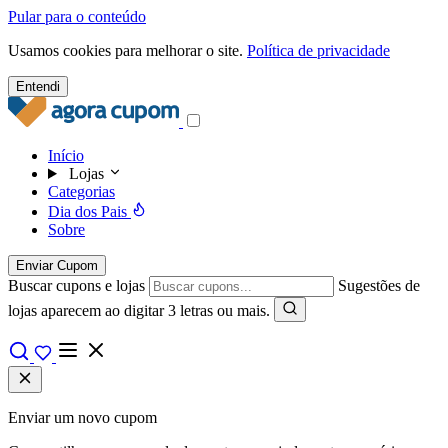
Pular para o conteúdo
Usamos cookies para melhorar o site.
Política de privacidade
Entendi
Início
Lojas
Categorias
Dia dos Pais
Sobre
Enviar Cupom
Buscar cupons e lojas
Sugestões de
lojas aparecem ao digitar 3 letras ou mais.
Enviar um novo cupom