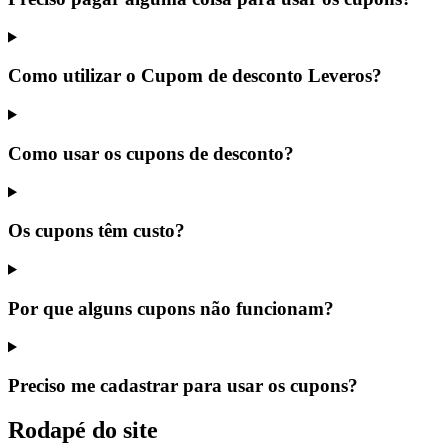
Como utilizar o Cupom de desconto Leveros?
Como usar os cupons de desconto?
Os cupons têm custo?
Por que alguns cupons não funcionam?
Preciso me cadastrar para usar os cupons?
Rodapé do site