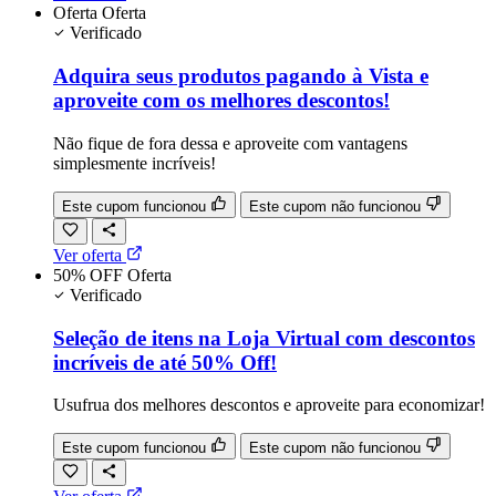
Oferta
Oferta
Verificado
Adquira seus produtos pagando à Vista e
aproveite com os melhores descontos!
Não fique de fora dessa e aproveite com vantagens
simplesmente incríveis!
Este cupom funcionou
Este cupom não funcionou
Ver oferta
50% OFF
Oferta
Verificado
Seleção de itens na Loja Virtual com descontos
incríveis de até 50% Off!
Usufrua dos melhores descontos e aproveite para economizar!
Este cupom funcionou
Este cupom não funcionou