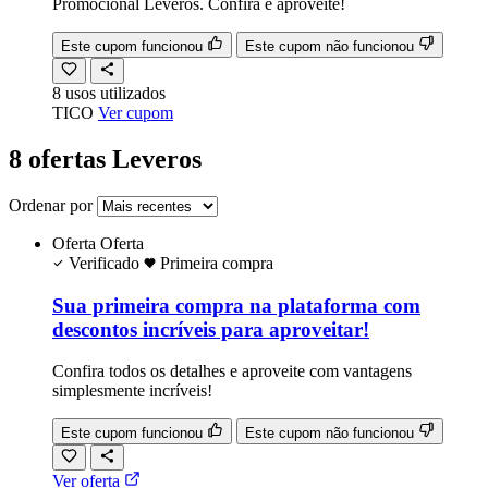
Promocional Leveros. Confira e aproveite!
Este cupom funcionou
Este cupom não funcionou
8
usos
utilizados
TICO
Ver cupom
8 ofertas Leveros
Ordenar por
Oferta
Oferta
Verificado
Primeira compra
Sua primeira compra na plataforma com
descontos incríveis para aproveitar!
Confira todos os detalhes e aproveite com vantagens
simplesmente incríveis!
Este cupom funcionou
Este cupom não funcionou
Ver oferta