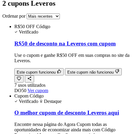
2 cupons Leveros
Ordenar por
R$50 OFF
Código
Verificado
R$50 de desconto na Leveros com cupom
Use o cupom e ganhe R$50 OFF em suas compras no site da
Leveros.
Este cupom funcionou
Este cupom não funcionou
7
usos
utilizados
DO50
Ver cupom
Cupom
Código
Verificado
Destaque
O melhor cupom de desconto Leveros aqui
Encontre nessa página do Agora Cupom todas as
oportunidades de economizar ainda mais com Código