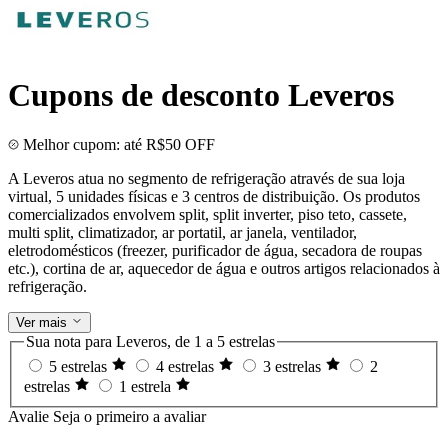
Cupons de desconto Leveros
Melhor cupom: até R$50 OFF
A Leveros atua no segmento de refrigeração através de sua loja
virtual, 5 unidades físicas e 3 centros de distribuição. Os produtos
comercializados envolvem split, split inverter, piso teto, cassete,
multi split, climatizador, ar portatil, ar janela, ventilador,
eletrodomésticos (freezer, purificador de água, secadora de roupas
etc.), cortina de ar, aquecedor de água e outros artigos relacionados à
refrigeração.
Ver mais
Sua nota para Leveros, de 1 a 5 estrelas
5 estrelas
4 estrelas
3 estrelas
2
estrelas
1 estrela
Avalie
Seja o primeiro a avaliar