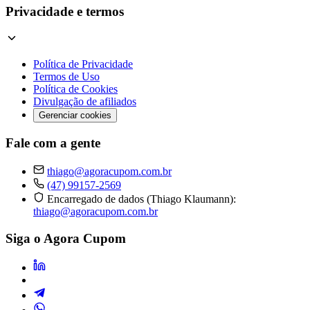
Privacidade e termos
Política de Privacidade
Termos de Uso
Política de Cookies
Divulgação de afiliados
Gerenciar cookies
Fale com a gente
thiago@agoracupom.com.br
(47) 99157-2569
Encarregado de dados (Thiago Klaumann):
thiago@agoracupom.com.br
Siga o Agora Cupom