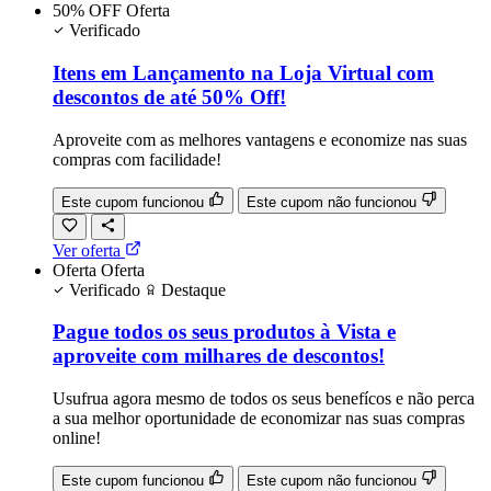
50% OFF
Oferta
Verificado
Itens em Lançamento na Loja Virtual com
descontos de até 50% Off!
Aproveite com as melhores vantagens e economize nas suas
compras com facilidade!
Este cupom funcionou
Este cupom não funcionou
Ver oferta
Oferta
Oferta
Verificado
Destaque
Pague todos os seus produtos à Vista e
aproveite com milhares de descontos!
Usufrua agora mesmo de todos os seus benefícos e não perca
a sua melhor oportunidade de economizar nas suas compras
online!
Este cupom funcionou
Este cupom não funcionou