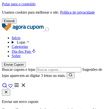
Pular para o conteúdo
Usamos cookies para melhorar o site.
Política de privacidade
Entendi
Início
Lojas
Categorias
Dia dos Pais
Sobre
Enviar Cupom
Buscar cupons e lojas
Sugestões de
lojas aparecem ao digitar 3 letras ou mais.
Enviar um novo cupom