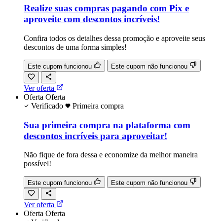
Realize suas compras pagando com Pix e
aproveite com descontos incríveis!
Confira todos os detalhes dessa promoção e aproveite seus
descontos de uma forma simples!
Este cupom funcionou
Este cupom não funcionou
Ver oferta
Oferta
Oferta
Verificado
Primeira compra
Sua primeira compra na plataforma com
descontos incríveis para aproveitar!
Não fique de fora dessa e economize da melhor maneira
possível!
Este cupom funcionou
Este cupom não funcionou
Ver oferta
Oferta
Oferta