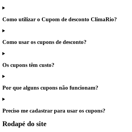
Como utilizar o Cupom de desconto ClimaRio?
Como usar os cupons de desconto?
Os cupons têm custo?
Por que alguns cupons não funcionam?
Preciso me cadastrar para usar os cupons?
Rodapé do site