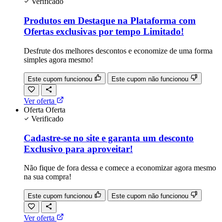
Verificado
Produtos em Destaque na Plataforma com
Ofertas exclusivas por tempo Limitado!
Desfrute dos melhores descontos e economize de uma forma
simples agora mesmo!
Este cupom funcionou
Este cupom não funcionou
Ver oferta
Oferta
Oferta
Verificado
Cadastre-se no site e garanta um desconto
Exclusivo para aproveitar!
Não fique de fora dessa e comece a economizar agora mesmo
na sua compra!
Este cupom funcionou
Este cupom não funcionou
Ver oferta