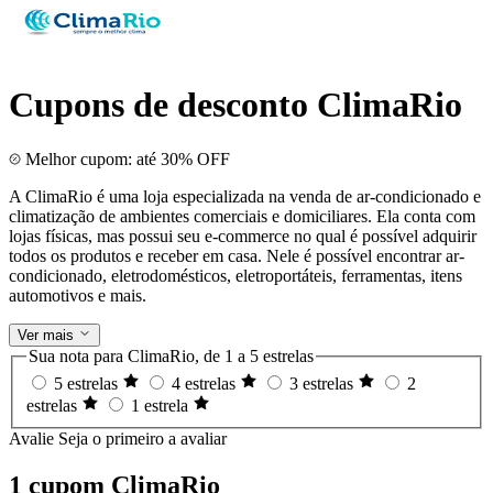
Cupons de desconto ClimaRio
Melhor cupom: até 30% OFF
A ClimaRio é uma loja especializada na venda de ar-condicionado e
climatização de ambientes comerciais e domiciliares. Ela conta com
lojas físicas, mas possui seu e-commerce no qual é possível adquirir
todos os produtos e receber em casa. Nele é possível encontrar ar-
condicionado, eletrodomésticos, eletroportáteis, ferramentas, itens
automotivos e mais.
Ver mais
Sua nota para ClimaRio, de 1 a 5 estrelas
5 estrelas
4 estrelas
3 estrelas
2
estrelas
1 estrela
Avalie
Seja o primeiro a avaliar
1 cupom ClimaRio