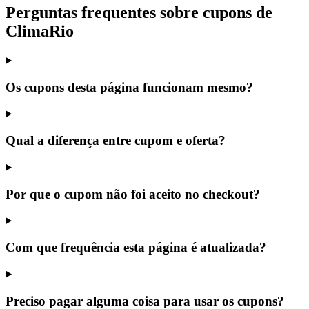
Perguntas frequentes sobre cupons de
ClimaRio
Os cupons desta página funcionam mesmo?
Qual a diferença entre cupom e oferta?
Por que o cupom não foi aceito no checkout?
Com que frequência esta página é atualizada?
Preciso pagar alguma coisa para usar os cupons?