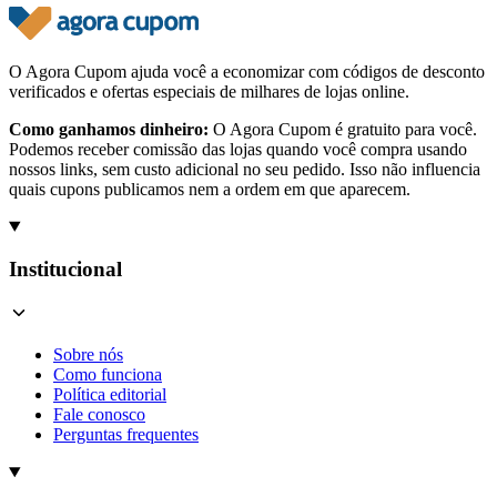
O Agora Cupom ajuda você a economizar com códigos de desconto
verificados e ofertas especiais de milhares de lojas online.
Como ganhamos dinheiro:
O Agora Cupom é gratuito para você.
Podemos receber comissão das lojas quando você compra usando
nossos links, sem custo adicional no seu pedido. Isso não influencia
quais cupons publicamos nem a ordem em que aparecem.
Institucional
Sobre nós
Como funciona
Política editorial
Fale conosco
Perguntas frequentes