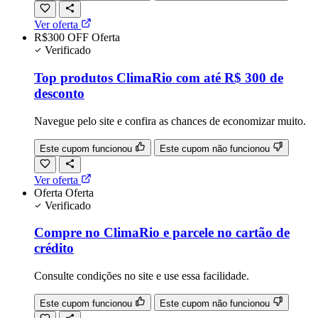
Ver oferta
R$300 OFF
Oferta
Verificado
Top produtos ClimaRio com até R$ 300 de
desconto
Navegue pelo site e confira as chances de economizar muito.
Este cupom funcionou
Este cupom não funcionou
Ver oferta
Oferta
Oferta
Verificado
Compre no ClimaRio e parcele no cartão de
crédito
Consulte condições no site e use essa facilidade.
Este cupom funcionou
Este cupom não funcionou