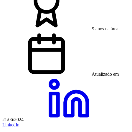
9 anos na área
Atualizado em
21/06/2024
LinkedIn