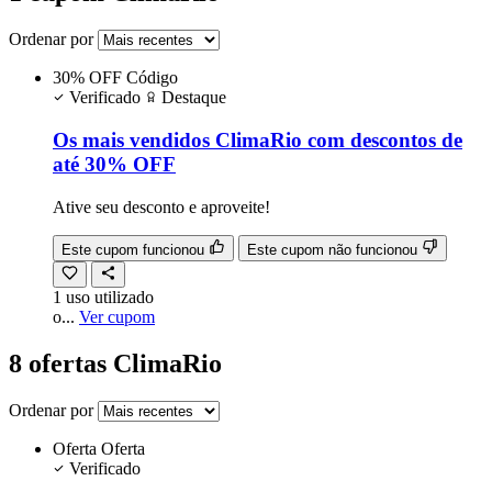
Ordenar por
30% OFF
Código
Verificado
Destaque
Os mais vendidos ClimaRio com descontos de
até 30% OFF
Ative seu desconto e aproveite!
Este cupom funcionou
Este cupom não funcionou
1
uso
utilizado
o...
Ver cupom
8 ofertas ClimaRio
Ordenar por
Oferta
Oferta
Verificado