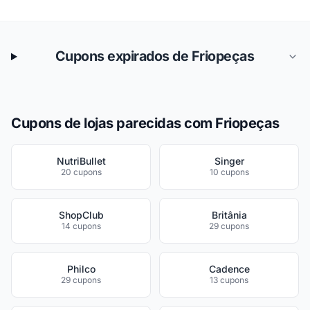
Cupons expirados de Friopeças
Cupons de lojas parecidas com Friopeças
NutriBullet
Singer
20 cupons
10 cupons
ShopClub
Britânia
14 cupons
29 cupons
Philco
Cadence
29 cupons
13 cupons