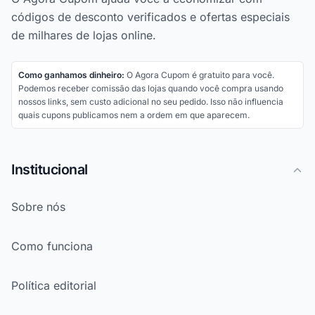
códigos de desconto verificados e ofertas especiais
de milhares de lojas online.
Como ganhamos dinheiro:
O Agora Cupom é gratuito para você.
Podemos receber comissão das lojas quando você compra usando
nossos links, sem custo adicional no seu pedido. Isso não influencia
quais cupons publicamos nem a ordem em que aparecem.
Institucional
Sobre nós
Como funciona
Política editorial