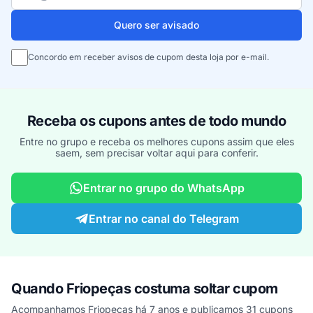
Quero ser avisado
Concordo em receber avisos de cupom desta loja por e-mail.
Receba os cupons antes de todo mundo
Entre no grupo e receba os melhores cupons assim que eles
saem, sem precisar voltar aqui para conferir.
Entrar no grupo do WhatsApp
Entrar no canal do Telegram
Quando Friopeças costuma soltar cupom
Acompanhamos Friopeças há 7 anos e publicamos 31 cupons