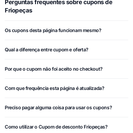
Perguntas frequentes sobre cupons de
Friopeças
Os cupons desta página funcionam mesmo?
Qual a diferença entre cupom e oferta?
Por que o cupom não foi aceito no checkout?
Com que frequência esta página é atualizada?
Preciso pagar alguma coisa para usar os cupons?
Como utilizar o Cupom de desconto Friopeças?