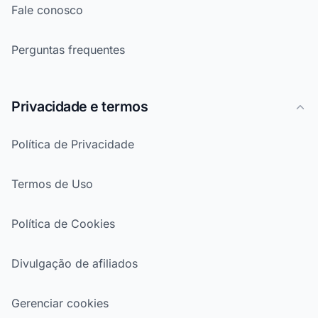
Fale conosco
Perguntas frequentes
Privacidade e termos
Política de Privacidade
Termos de Uso
Política de Cookies
Divulgação de afiliados
Gerenciar cookies