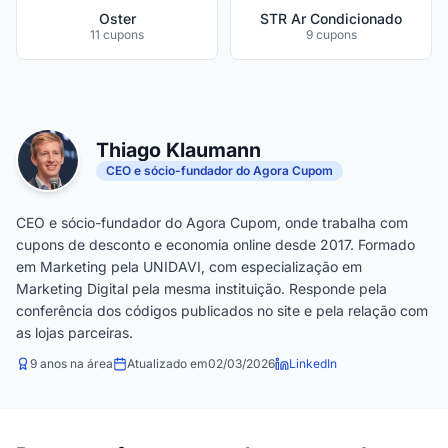
Oster
STR Ar Condicionado
11 cupons
9 cupons
Thiago Klaumann
CEO e sócio-fundador do Agora Cupom
CEO e sócio-fundador do Agora Cupom, onde trabalha com
cupons de desconto e economia online desde 2017. Formado
em Marketing pela UNIDAVI, com especialização em
Marketing Digital pela mesma instituição. Responde pela
conferência dos códigos publicados no site e pela relação com
as lojas parceiras.
9 anos na área
Atualizado em
02/03/2026
LinkedIn