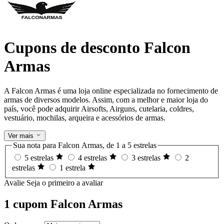
Cupons de desconto Falcon
Armas
A Falcon Armas é uma loja online especializada no fornecimento de
armas de diversos modelos. Assim, com a melhor e maior loja do
país, você pode adquirir Airsofts, Airguns, cutelaria, coldres,
vestuário, mochilas, arqueira e acessórios de armas.
Ver mais
Sua nota para Falcon Armas, de 1 a 5 estrelas
5 estrelas
4 estrelas
3 estrelas
2
estrelas
1 estrela
Avalie
Seja o primeiro a avaliar
1 cupom Falcon Armas