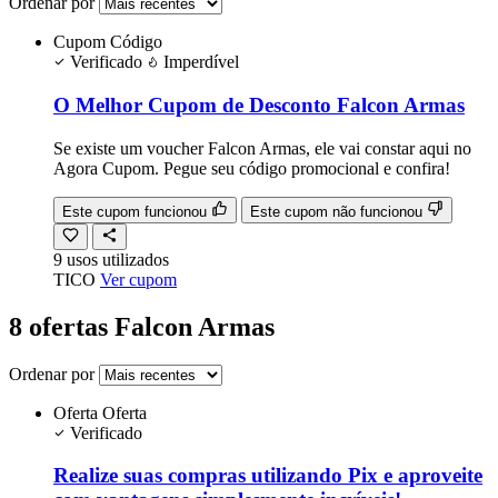
Ordenar por
Cupom
Código
Verificado
Imperdível
O Melhor Cupom de Desconto Falcon Armas
Se existe um voucher Falcon Armas, ele vai constar aqui no
Agora Cupom. Pegue seu código promocional e confira!
Este cupom funcionou
Este cupom não funcionou
9
usos
utilizados
TICO
Ver cupom
8 ofertas Falcon Armas
Ordenar por
Oferta
Oferta
Verificado
Realize suas compras utilizando Pix e aproveite