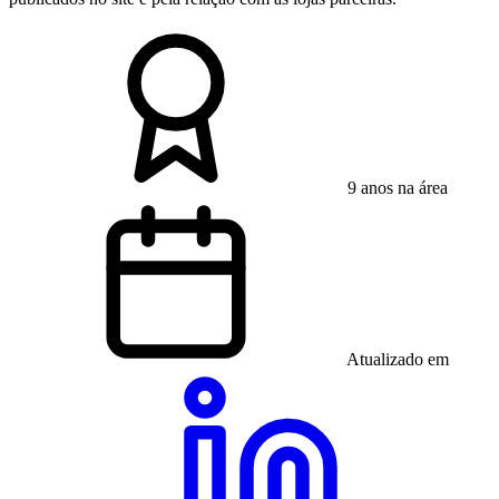
9 anos na área
Atualizado em