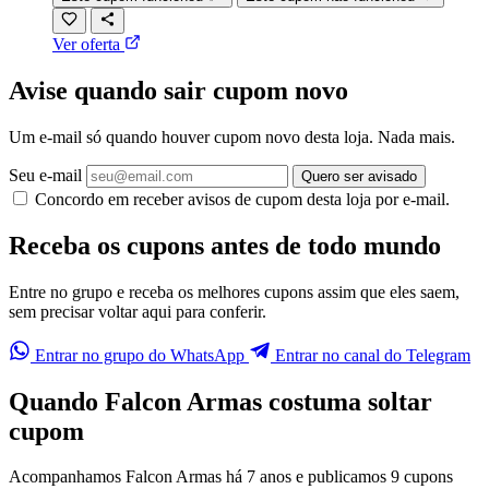
Ver oferta
Avise quando sair cupom novo
Um e-mail só quando houver cupom novo desta loja. Nada mais.
Seu e-mail
Quero ser avisado
Concordo em receber avisos de cupom desta loja por e-mail.
Receba os cupons antes de todo mundo
Entre no grupo e receba os melhores cupons assim que eles saem,
sem precisar voltar aqui para conferir.
Entrar no grupo do WhatsApp
Entrar no canal do Telegram
Quando Falcon Armas costuma soltar
cupom
Acompanhamos Falcon Armas há 7 anos e publicamos 9 cupons