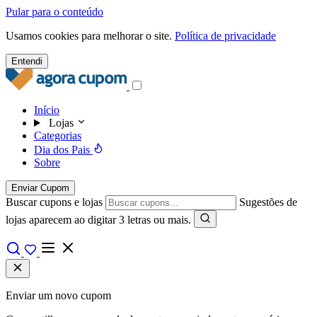
Pular para o conteúdo
Usamos cookies para melhorar o site.
Política de privacidade
Entendi
Início
Lojas
Categorias
Dia dos Pais
Sobre
Enviar Cupom
Buscar cupons e lojas
Sugestões de
lojas aparecem ao digitar 3 letras ou mais.
Enviar um novo cupom