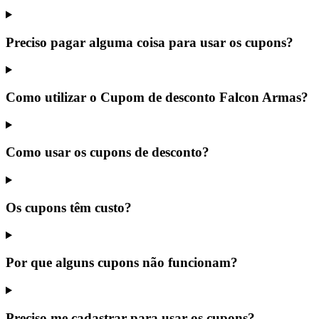
Preciso pagar alguma coisa para usar os cupons?
Como utilizar o Cupom de desconto Falcon Armas?
Como usar os cupons de desconto?
Os cupons têm custo?
Por que alguns cupons não funcionam?
Preciso me cadastrar para usar os cupons?