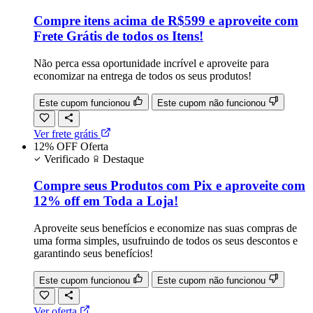
Compre itens acima de R$599 e aproveite com
Frete Grátis de todos os Itens!
Não perca essa oportunidade incrível e aproveite para
economizar na entrega de todos os seus produtos!
Este cupom funcionou
Este cupom não funcionou
Ver frete grátis
12% OFF
Oferta
Verificado
Destaque
Compre seus Produtos com Pix e aproveite com
12% off em Toda a Loja!
Aproveite seus benefícios e economize nas suas compras de
uma forma simples, usufruindo de todos os seus descontos e
garantindo seus benefícios!
Este cupom funcionou
Este cupom não funcionou
Ver oferta