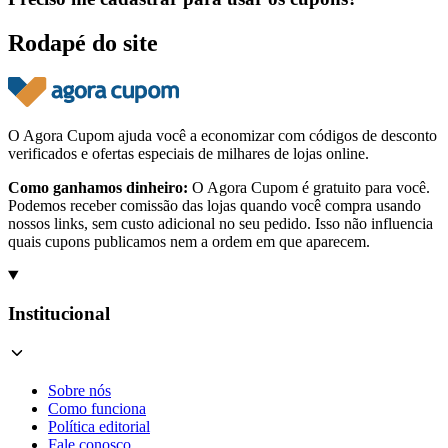
Rodapé do site
O Agora Cupom ajuda você a economizar com códigos de desconto
verificados e ofertas especiais de milhares de lojas online.
Como ganhamos dinheiro:
O Agora Cupom é gratuito para você.
Podemos receber comissão das lojas quando você compra usando
nossos links, sem custo adicional no seu pedido. Isso não influencia
quais cupons publicamos nem a ordem em que aparecem.
Institucional
Sobre nós
Como funciona
Política editorial
Fale conosco