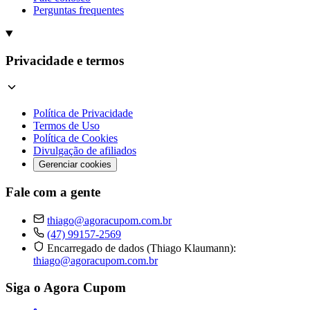
Perguntas frequentes
Privacidade e termos
Política de Privacidade
Termos de Uso
Política de Cookies
Divulgação de afiliados
Gerenciar cookies
Fale com a gente
thiago@agoracupom.com.br
(47) 99157-2569
Encarregado de dados (Thiago Klaumann):
thiago@agoracupom.com.br
Siga o Agora Cupom