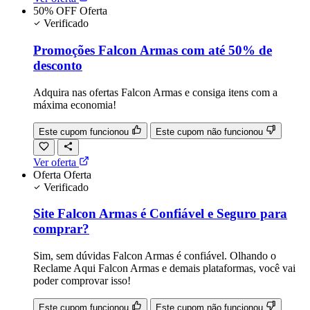
50% OFF
Oferta
Verificado
Promoções Falcon Armas com até 50% de
desconto
Adquira nas ofertas Falcon Armas e consiga itens com a
máxima economia!
Este cupom funcionou
Este cupom não funcionou
Ver oferta
Oferta
Oferta
Verificado
Site Falcon Armas é Confiável e Seguro para
comprar?
Sim, sem dúvidas Falcon Armas é confiável. Olhando o
Reclame Aqui Falcon Armas e demais plataformas, você vai
poder comprovar isso!
Este cupom funcionou
Este cupom não funcionou