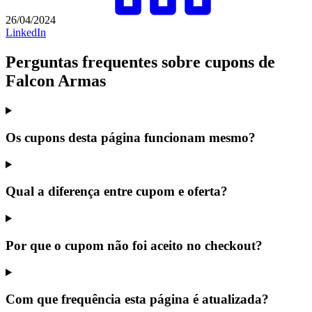
26/04/2024
LinkedIn
Perguntas frequentes sobre cupons de
Falcon Armas
Os cupons desta página funcionam mesmo?
Qual a diferença entre cupom e oferta?
Por que o cupom não foi aceito no checkout?
Com que frequência esta página é atualizada?