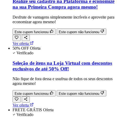
Realize seu cadastro na Plataforma e economize
na sua Primeira Compra agora mesmo!
Desfrute de vantagens simplesmente incríveis e aproveite para
economizar agora mesmo!
Este cupom funcionou
Este cupom não funcionou
Ver oferta
50% OFF
Oferta
Verificado
Seleção de itens na Loja Virtual com descontos
exclusivos de até 50% Off!
Não fique de fora dessa e usufrua de todos os seus descontos
agora mesmo!
Este cupom funcionou
Este cupom não funcionou
Ver oferta
FRETE GRÁTIS
Oferta
Verificado