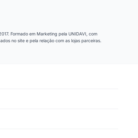
2017. Formado em Marketing pela UNIDAVI, com
dos no site e pela relação com as lojas parceiras.