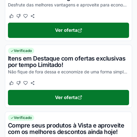
Desfrute das melhores vantagens e aproveite para economizar nas suas compras!
Este cupom funcionou
Este cupom não funcionou
Ver oferta
Verificado
Itens em Destaque com ofertas exclusivas
por tempo Limitado!
Não fique de fora dessa e economize de uma forma simples!
Este cupom funcionou
Este cupom não funcionou
Ver oferta
Verificado
Compre seus produtos à Vista e aproveite
com os melhores descontos ainda hoje!