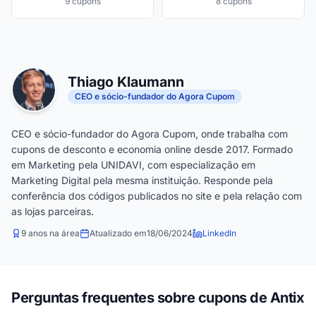
9 cupons
8 cupons
Thiago Klaumann
CEO e sócio-fundador do Agora Cupom
CEO e sócio-fundador do Agora Cupom, onde trabalha com
cupons de desconto e economia online desde 2017. Formado
em Marketing pela UNIDAVI, com especialização em
Marketing Digital pela mesma instituição. Responde pela
conferência dos códigos publicados no site e pela relação com
as lojas parceiras.
9 anos na área
Atualizado em
18/06/2024
LinkedIn
Perguntas frequentes sobre cupons de Antix