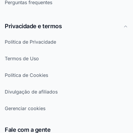
Perguntas frequentes
Privacidade e termos
Política de Privacidade
Termos de Uso
Política de Cookies
Divulgação de afiliados
Gerenciar cookies
Fale com a gente