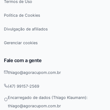
Termos de Uso
Política de Cookies
Divulgação de afiliados
Gerenciar cookies
Fale com a gente
thiago@agoracupom.com.br
(47) 99157-2569
Encarregado de dados (Thiago Klaumann):
thiago@agoracupom.com.br