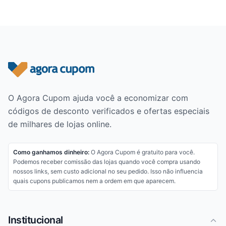
Rodapé do site
O Agora Cupom ajuda você a economizar com
códigos de desconto verificados e ofertas especiais
de milhares de lojas online.
Como ganhamos dinheiro:
O Agora Cupom é gratuito para você.
Podemos receber comissão das lojas quando você compra usando
nossos links, sem custo adicional no seu pedido. Isso não influencia
quais cupons publicamos nem a ordem em que aparecem.
Institucional