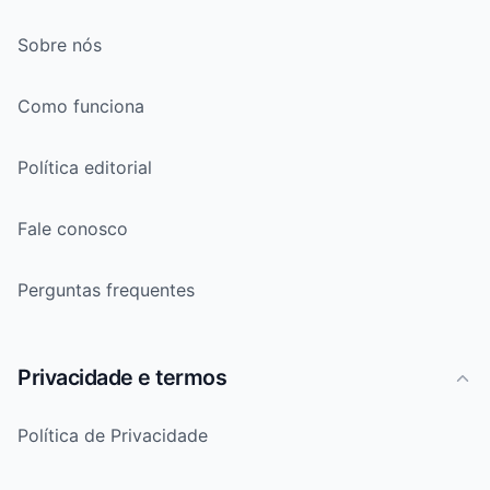
Sobre nós
Como funciona
Política editorial
Fale conosco
Perguntas frequentes
Privacidade e termos
Política de Privacidade