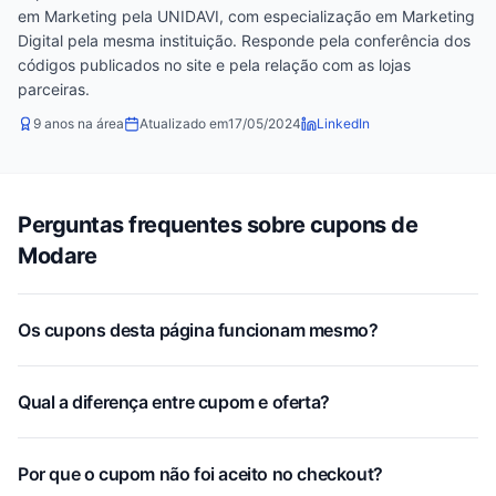
em Marketing pela UNIDAVI, com especialização em Marketing
Digital pela mesma instituição. Responde pela conferência dos
códigos publicados no site e pela relação com as lojas
parceiras.
9 anos na área
Atualizado em
17/05/2024
LinkedIn
Perguntas frequentes sobre cupons de
Modare
Os cupons desta página funcionam mesmo?
Qual a diferença entre cupom e oferta?
Por que o cupom não foi aceito no checkout?