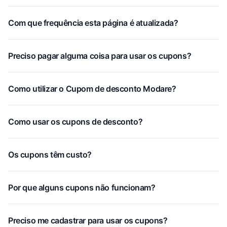
Com que frequência esta página é atualizada?
Preciso pagar alguma coisa para usar os cupons?
Como utilizar o Cupom de desconto Modare?
Como usar os cupons de desconto?
Os cupons têm custo?
Por que alguns cupons não funcionam?
Preciso me cadastrar para usar os cupons?