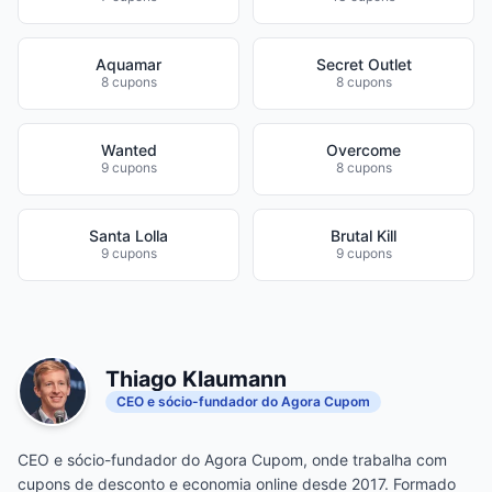
Aquamar
Secret Outlet
8 cupons
8 cupons
Wanted
Overcome
9 cupons
8 cupons
Santa Lolla
Brutal Kill
9 cupons
9 cupons
Thiago Klaumann
CEO e sócio-fundador do Agora Cupom
CEO e sócio-fundador do Agora Cupom, onde trabalha com
cupons de desconto e economia online desde 2017. Formado