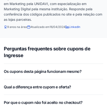
em Marketing pela UNIDAVI, com especialização em
Marketing Digital pela mesma instituição. Responde pela
conferência dos códigos publicados no site e pela relação com
as lojas parceiras.
9 anos na área
Atualizado em
16/04/2024
LinkedIn
Perguntas frequentes sobre cupons de
Ingresse
Os cupons desta página funcionam mesmo?
Qual a diferença entre cupom e oferta?
Por que o cupom não foi aceito no checkout?