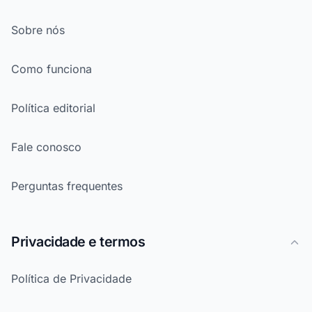
Sobre nós
Como funciona
Política editorial
Fale conosco
Perguntas frequentes
Privacidade e termos
Política de Privacidade