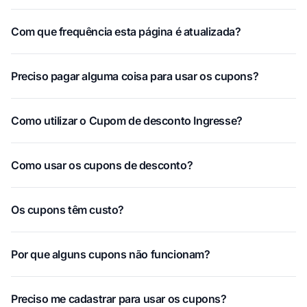
Com que frequência esta página é atualizada?
Preciso pagar alguma coisa para usar os cupons?
Como utilizar o Cupom de desconto Ingresse?
Como usar os cupons de desconto?
Os cupons têm custo?
Por que alguns cupons não funcionam?
Preciso me cadastrar para usar os cupons?