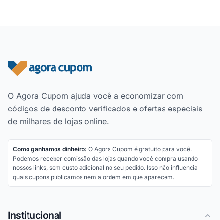
Rodapé do site
O Agora Cupom ajuda você a economizar com
códigos de desconto verificados e ofertas especiais
de milhares de lojas online.
Como ganhamos dinheiro:
O Agora Cupom é gratuito para você.
Podemos receber comissão das lojas quando você compra usando
nossos links, sem custo adicional no seu pedido. Isso não influencia
quais cupons publicamos nem a ordem em que aparecem.
Institucional