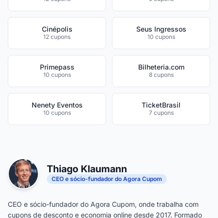
Cinépolis
Seus Ingressos
12 cupons
10 cupons
Primepass
Bilheteria.com
10 cupons
8 cupons
Nenety Eventos
TicketBrasil
10 cupons
7 cupons
Thiago Klaumann
CEO e sócio-fundador do Agora Cupom
CEO e sócio-fundador do Agora Cupom, onde trabalha com
cupons de desconto e economia online desde 2017. Formado