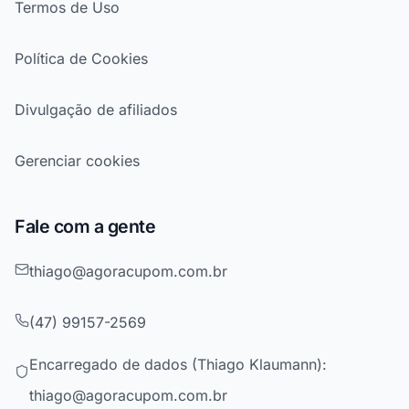
Termos de Uso
Política de Cookies
Divulgação de afiliados
Gerenciar cookies
Fale com a gente
thiago@agoracupom.com.br
(47) 99157-2569
Encarregado de dados (Thiago Klaumann):
thiago@agoracupom.com.br