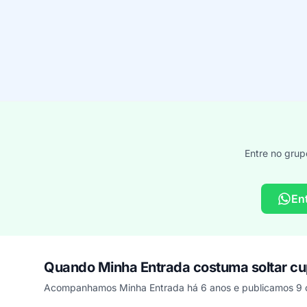
Entre no grup
En
Quando Minha Entrada costuma soltar c
Acompanhamos Minha Entrada há 6 anos e publicamos 9 c