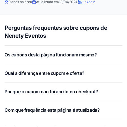
9 anos na área
Atualizado em
18/04/2024
LinkedIn
Perguntas frequentes sobre cupons de
Nenety Eventos
Os cupons desta página funcionam mesmo?
Qual a diferença entre cupom e oferta?
Por que o cupom não foi aceito no checkout?
Com que frequência esta página é atualizada?