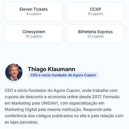
Eleven Tickets
CCXP
8 cupons
9 cupons
Cinesystem
Bilheteria Express
10 cupons
10 cupons
Thiago Klaumann
CEO e sócio-fundador do Agora Cupom
CEO e sócio-fundador do Agora Cupom, onde trabalha com
cupons de desconto e economia online desde 2017. Formado
em Marketing pela UNIDAVI, com especialização em
Marketing Digital pela mesma instituição. Responde pela
conferência dos códigos publicados no site e pela relação com
as lojas parceiras.