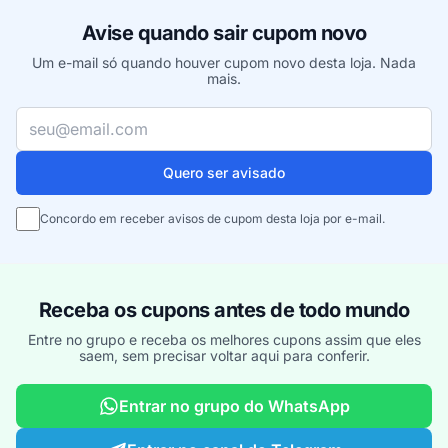
Avise quando sair cupom novo
Um e-mail só quando houver cupom novo desta loja. Nada
mais.
Seu e-mail
Quero ser avisado
Concordo em receber avisos de cupom desta loja por e-mail.
Receba os cupons antes de todo mundo
Entre no grupo e receba os melhores cupons assim que eles
saem, sem precisar voltar aqui para conferir.
Entrar no grupo do WhatsApp