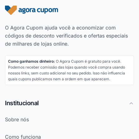
Rodapé do site
O Agora Cupom ajuda você a economizar com
códigos de desconto verificados e ofertas especiais
de milhares de lojas online.
Como ganhamos dinheiro:
O Agora Cupom é gratuito para você.
Podemos receber comissão das lojas quando você compra usando
nossos links, sem custo adicional no seu pedido. Isso não influencia
quais cupons publicamos nem a ordem em que aparecem.
Institucional
Sobre nós
Como funciona