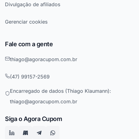
Divulgação de afiliados
Gerenciar cookies
Fale com a gente
thiago@agoracupom.com.br
(47) 99157-2569
Encarregado de dados (Thiago Klaumann):
thiago@agoracupom.com.br
Siga o Agora Cupom