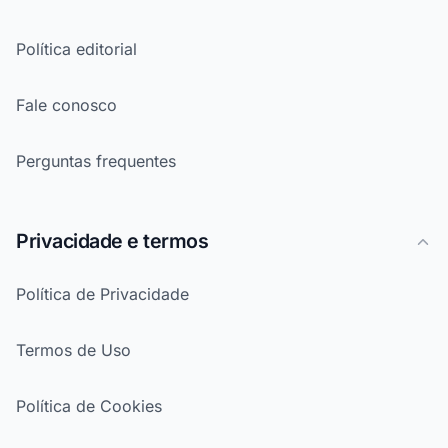
Política editorial
Fale conosco
Perguntas frequentes
Privacidade e termos
Política de Privacidade
Termos de Uso
Política de Cookies