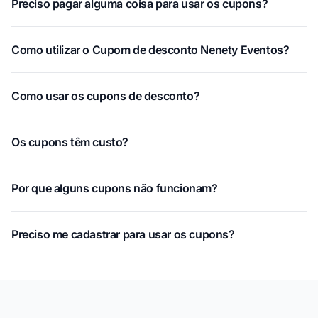
Preciso pagar alguma coisa para usar os cupons?
Como utilizar o Cupom de desconto Nenety Eventos?
Como usar os cupons de desconto?
Os cupons têm custo?
Por que alguns cupons não funcionam?
Preciso me cadastrar para usar os cupons?