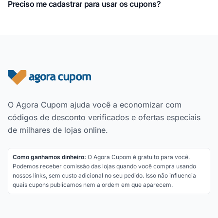
Preciso me cadastrar para usar os cupons?
Rodapé do site
O Agora Cupom ajuda você a economizar com
códigos de desconto verificados e ofertas especiais
de milhares de lojas online.
Como ganhamos dinheiro:
O Agora Cupom é gratuito para você.
Podemos receber comissão das lojas quando você compra usando
nossos links, sem custo adicional no seu pedido. Isso não influencia
quais cupons publicamos nem a ordem em que aparecem.