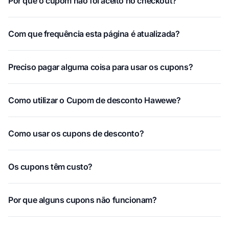
Por que o cupom não foi aceito no checkout?
Com que frequência esta página é atualizada?
Preciso pagar alguma coisa para usar os cupons?
Como utilizar o Cupom de desconto Hawewe?
Como usar os cupons de desconto?
Os cupons têm custo?
Por que alguns cupons não funcionam?