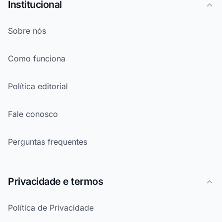
Institucional
Sobre nós
Como funciona
Política editorial
Fale conosco
Perguntas frequentes
Privacidade e termos
Política de Privacidade