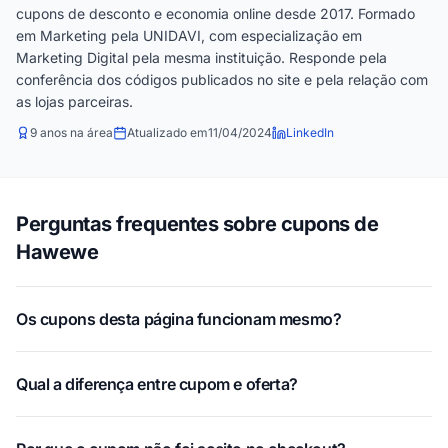
cupons de desconto e economia online desde 2017. Formado
em Marketing pela UNIDAVI, com especialização em
Marketing Digital pela mesma instituição. Responde pela
conferência dos códigos publicados no site e pela relação com
as lojas parceiras.
9 anos na área
Atualizado em
11/04/2024
LinkedIn
Perguntas frequentes sobre cupons de
Hawewe
Os cupons desta página funcionam mesmo?
Qual a diferença entre cupom e oferta?