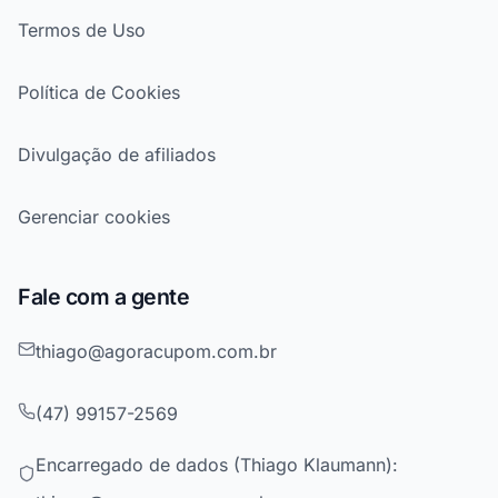
Termos de Uso
Política de Cookies
Divulgação de afiliados
Gerenciar cookies
Fale com a gente
thiago@agoracupom.com.br
(47) 99157-2569
Encarregado de dados (Thiago Klaumann):