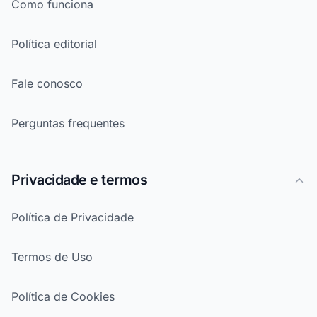
Como funciona
Política editorial
Fale conosco
Perguntas frequentes
Privacidade e termos
Política de Privacidade
Termos de Uso
Política de Cookies