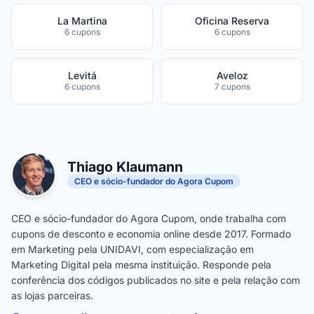
La Martina
Oficina Reserva
6 cupons
6 cupons
Levitá
Aveloz
6 cupons
7 cupons
Thiago Klaumann
CEO e sócio-fundador do Agora Cupom
CEO e sócio-fundador do Agora Cupom, onde trabalha com
cupons de desconto e economia online desde 2017. Formado
em Marketing pela UNIDAVI, com especialização em
Marketing Digital pela mesma instituição. Responde pela
conferência dos códigos publicados no site e pela relação com
as lojas parceiras.