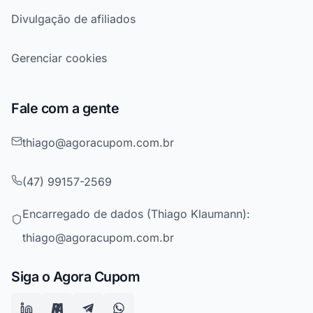
Divulgação de afiliados
Gerenciar cookies
Fale com a gente
thiago@agoracupom.com.br
(47) 99157-2569
Encarregado de dados (Thiago Klaumann):
thiago@agoracupom.com.br
Siga o Agora Cupom