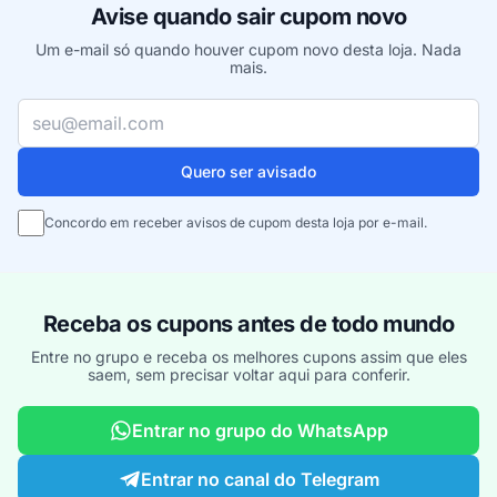
Avise quando sair cupom novo
Um e-mail só quando houver cupom novo desta loja. Nada
mais.
Seu e-mail
Quero ser avisado
Concordo em receber avisos de cupom desta loja por e-mail.
Receba os cupons antes de todo mundo
Entre no grupo e receba os melhores cupons assim que eles
saem, sem precisar voltar aqui para conferir.
Entrar no grupo do WhatsApp
Entrar no canal do Telegram