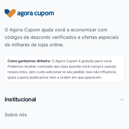
Rodapé do site
O Agora Cupom ajuda você a economizar com
códigos de desconto verificados e ofertas especiais
de milhares de lojas online.
Como ganhamos dinheiro:
O Agora Cupom é gratuito para você.
Podemos receber comissão das lojas quando você compra usando
nossos links, sem custo adicional no seu pedido. Isso não influencia
quais cupons publicamos nem a ordem em que aparecem.
Institucional
Sobre nós