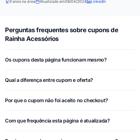
9 anos na área
Atualizado em
08/04/2024
LinkedIn
Perguntas frequentes sobre cupons de
Rainha Acessórios
Os cupons desta página funcionam mesmo?
Qual a diferença entre cupom e oferta?
Por que o cupom não foi aceito no checkout?
Com que frequência esta página é atualizada?