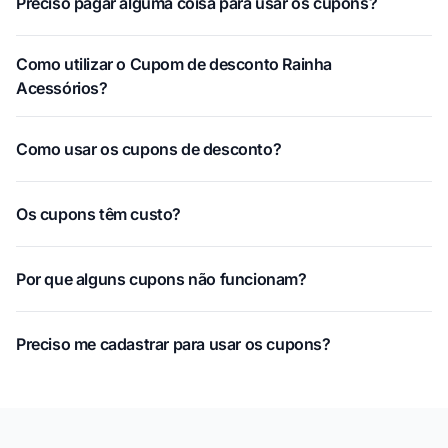
Preciso pagar alguma coisa para usar os cupons?
Como utilizar o Cupom de desconto Rainha
Acessórios?
Como usar os cupons de desconto?
Os cupons têm custo?
Por que alguns cupons não funcionam?
Preciso me cadastrar para usar os cupons?