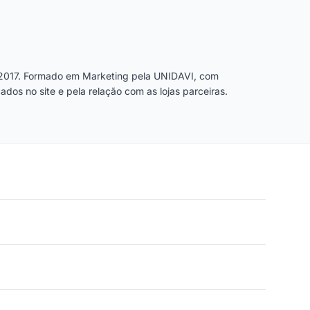
2017. Formado em Marketing pela UNIDAVI, com
dos no site e pela relação com as lojas parceiras.