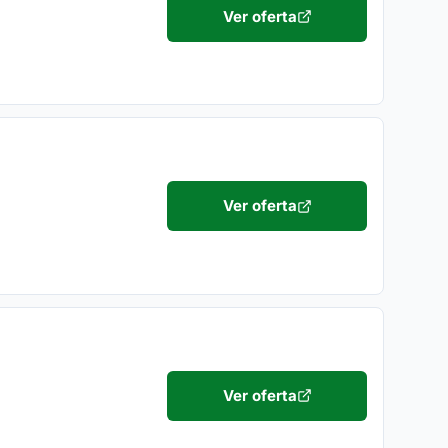
Ver oferta
Ver oferta
Ver oferta