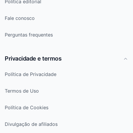
Política editorial
Fale conosco
Perguntas frequentes
Privacidade e termos
Política de Privacidade
Termos de Uso
Política de Cookies
Divulgação de afiliados