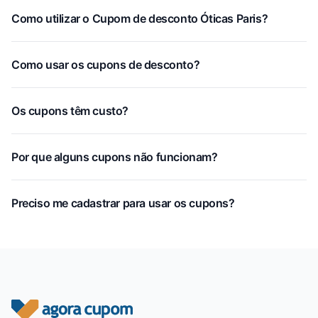
Como utilizar o Cupom de desconto Óticas Paris?
Como usar os cupons de desconto?
Os cupons têm custo?
Por que alguns cupons não funcionam?
Preciso me cadastrar para usar os cupons?
Rodapé do site