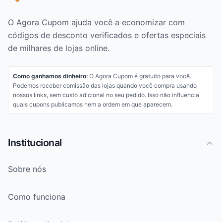
O Agora Cupom ajuda você a economizar com
códigos de desconto verificados e ofertas especiais
de milhares de lojas online.
Como ganhamos dinheiro:
O Agora Cupom é gratuito para você.
Podemos receber comissão das lojas quando você compra usando
nossos links, sem custo adicional no seu pedido. Isso não influencia
quais cupons publicamos nem a ordem em que aparecem.
Institucional
Sobre nós
Como funciona