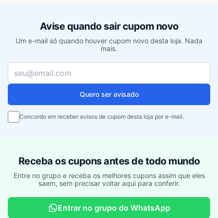
Avise quando sair cupom novo
Um e-mail só quando houver cupom novo desta loja. Nada
mais.
Seu e-mail
Quero ser avisado
Concordo em receber avisos de cupom desta loja por e-mail.
Receba os cupons antes de todo mundo
Entre no grupo e receba os melhores cupons assim que eles
saem, sem precisar voltar aqui para conferir.
Entrar no grupo do WhatsApp