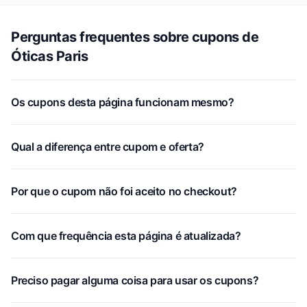
Perguntas frequentes sobre cupons de
Óticas Paris
Os cupons desta página funcionam mesmo?
Qual a diferença entre cupom e oferta?
Por que o cupom não foi aceito no checkout?
Com que frequência esta página é atualizada?
Preciso pagar alguma coisa para usar os cupons?