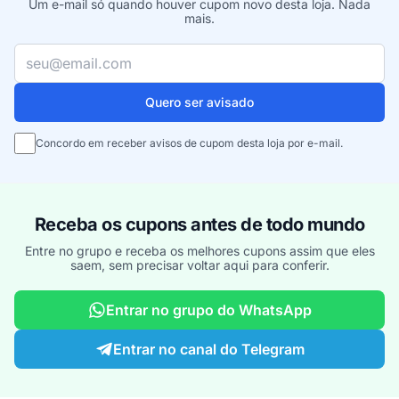
Um e-mail só quando houver cupom novo desta loja. Nada
mais.
Seu e-mail
Quero ser avisado
Concordo em receber avisos de cupom desta loja por e-mail.
Receba os cupons antes de todo mundo
Entre no grupo e receba os melhores cupons assim que eles
saem, sem precisar voltar aqui para conferir.
Entrar no grupo do WhatsApp
Entrar no canal do Telegram