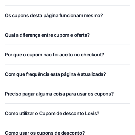
Os cupons desta página funcionam mesmo?
Qual a diferença entre cupom e oferta?
Por que o cupom não foi aceito no checkout?
Com que frequência esta página é atualizada?
Preciso pagar alguma coisa para usar os cupons?
Como utilizar o Cupom de desconto Lovis?
Como usar os cupons de desconto?