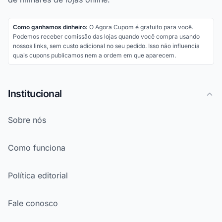
Como ganhamos dinheiro:
O Agora Cupom é gratuito para você.
Podemos receber comissão das lojas quando você compra usando
nossos links, sem custo adicional no seu pedido. Isso não influencia
quais cupons publicamos nem a ordem em que aparecem.
Institucional
Sobre nós
Como funciona
Política editorial
Fale conosco