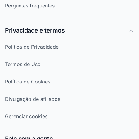
Perguntas frequentes
Privacidade e termos
Política de Privacidade
Termos de Uso
Política de Cookies
Divulgação de afiliados
Gerenciar cookies
Fale com a gente