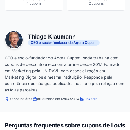
4 cupons
2 cupons
Thiago Klaumann
CEO e sócio-fundador do Agora Cupom
CEO e sócio-fundador do Agora Cupom, onde trabalha com
cupons de desconto e economia online desde 2017. Formado
em Marketing pela UNIDAVI, com especialização em
Marketing Digital pela mesma instituição. Responde pela
conferência dos códigos publicados no site e pela relação com
as lojas parceiras.
9 anos na área
Atualizado em
12/04/2024
LinkedIn
Perguntas frequentes sobre cupons de Lovis