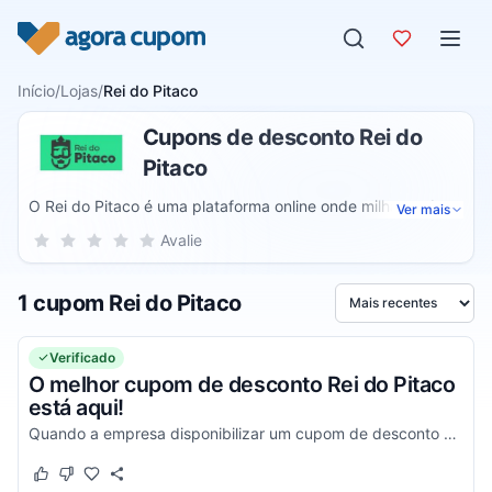
Pular para o conteúdo
Início
/
Lojas
/
Rei do Pitaco
Cupons de desconto Rei do
Pitaco
O Rei do Pitaco é uma plataforma online onde milhares de
Ver mais
jogadores podem se reunir para disputar a melhor
Sua nota para Rei do Pitaco, de 1 a 5 estrelas
Avalie
1 estrela
2 estrelas
3 estrelas
4 estrelas
5 estrelas
escalação, onde você monta seu time com base em jogos
de futebol da vida real, e assim acumula pontos com base
1 cupom Rei do Pitaco
na atuação destes jogadores para montar um time cada vez
Ordenar por
melhor e se divertir assistindo futebol de uma forma
diferente.
Verificado
O melhor cupom de desconto Rei do Pitaco
está aqui!
Quando a empresa disponibilizar um cupom de desconto você poderá encontrá-lo aqui!
Este cupom funcionou
Este cupom não funcionou