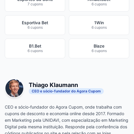
7 cupons
6 cupons
Esportiva Bet
1Win
6 cupons
6 cupons
B1.Bet
Blaze
6 cupons
6 cupons
Thiago Klaumann
CEO e sócio-fundador do Agora Cupom
CEO e sócio-fundador do Agora Cupom, onde trabalha com
cupons de desconto e economia online desde 2017. Formado
em Marketing pela UNIDAVI, com especialização em Marketing
Digital pela mesma instituição. Responde pela conferência dos
códigos publicados no site e pela relação com as lojas