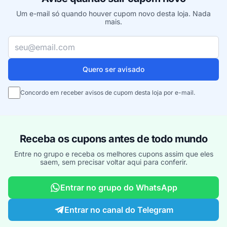
Um e-mail só quando houver cupom novo desta loja. Nada
mais.
Seu e-mail
Quero ser avisado
Concordo em receber avisos de cupom desta loja por e-mail.
Receba os cupons antes de todo mundo
Entre no grupo e receba os melhores cupons assim que eles
saem, sem precisar voltar aqui para conferir.
Entrar no grupo do WhatsApp
Entrar no canal do Telegram