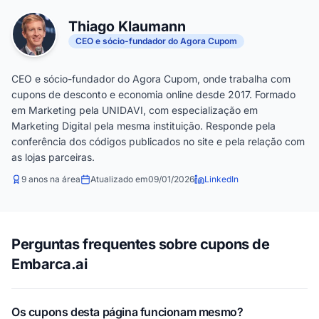
Thiago Klaumann
CEO e sócio-fundador do Agora Cupom
CEO e sócio-fundador do Agora Cupom, onde trabalha com
cupons de desconto e economia online desde 2017. Formado
em Marketing pela UNIDAVI, com especialização em
Marketing Digital pela mesma instituição. Responde pela
conferência dos códigos publicados no site e pela relação com
as lojas parceiras.
9 anos na área
Atualizado em
09/01/2026
LinkedIn
Perguntas frequentes sobre cupons de
Embarca.ai
Os cupons desta página funcionam mesmo?