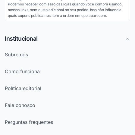
Podemos receber comissão das lojas quando você compra usando
nossos links, sem custo adicional no seu pedido. Isso não influencia
quais cupons publicamos nem a ordem em que aparecem.
Institucional
Sobre nós
Como funciona
Política editorial
Fale conosco
Perguntas frequentes