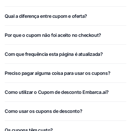
Qual a diferença entre cupom e oferta?
Por que o cupom não foi aceito no checkout?
Com que frequência esta página é atualizada?
Preciso pagar alguma coisa para usar os cupons?
Como utilizar o Cupom de desconto Embarca.ai?
Como usar os cupons de desconto?
Os cupons têm custo?