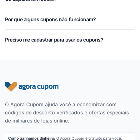
Por que alguns cupons não funcionam?
Preciso me cadastrar para usar os cupons?
Rodapé do site
O Agora Cupom ajuda você a economizar com
códigos de desconto verificados e ofertas especiais
de milhares de lojas online.
Como ganhamos dinheiro:
O Agora Cupom é gratuito para você.