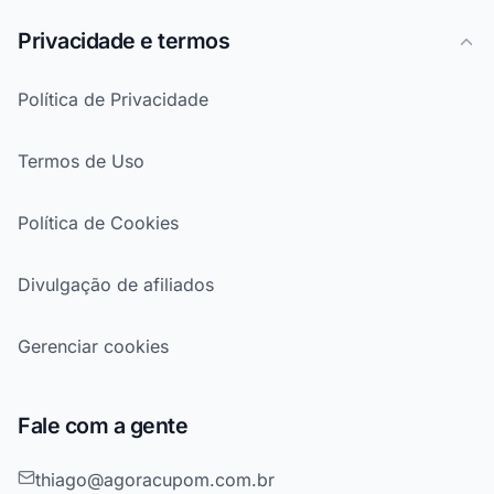
Privacidade e termos
Política de Privacidade
Termos de Uso
Política de Cookies
Divulgação de afiliados
Gerenciar cookies
Fale com a gente
thiago@agoracupom.com.br