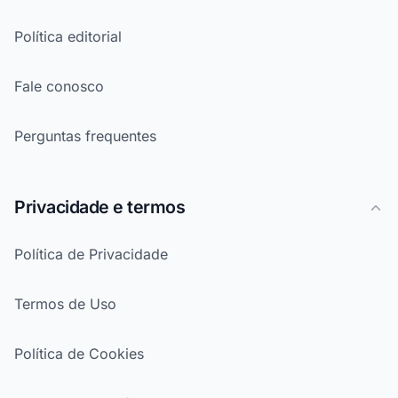
Política editorial
Fale conosco
Perguntas frequentes
Privacidade e termos
Política de Privacidade
Termos de Uso
Política de Cookies