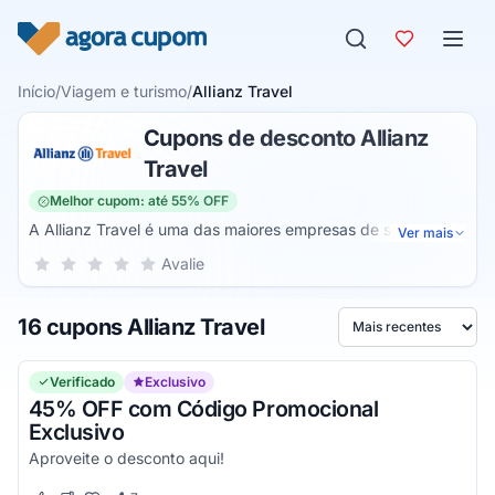
Pular para o conteúdo
Início
/
Viagem e turismo
/
Allianz Travel
Cupons de desconto Allianz
Travel
Melhor cupom: até 55% OFF
A Allianz Travel é uma das maiores empresas de seguro de
Ver mais
viagem atuando no Brasil. A empresa é especialista em
Sua nota para Allianz Travel, de 1 a 5 estrelas
Avalie
1 estrela
2 estrelas
3 estrelas
4 estrelas
5 estrelas
garantir seguro viagem para diversas localidades do
mundo, garantindo assim uma viagem tranquila e segura
16 cupons Allianz Travel
para quem é cliente do sistema de proteção da marca.
Ordenar por
Verificado
Exclusivo
45% OFF com Código Promocional
Exclusivo
Aproveite o desconto aqui!