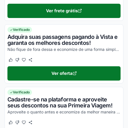
Ver frete grátis
Verificado
Adquira suas passagens pagando à Vista e
garanta os melhores descontos!
Não fique de fora dessa e economize de uma forma simples!
Este cupom funcionou
Este cupom não funcionou
Ver oferta
Verificado
Cadastre-se na plataforma e aproveite
seus descontos na sua Primeira Viagem!
Aproveite o quanto antes e economize da melhor maneira possível!
Este cupom funcionou
Este cupom não funcionou