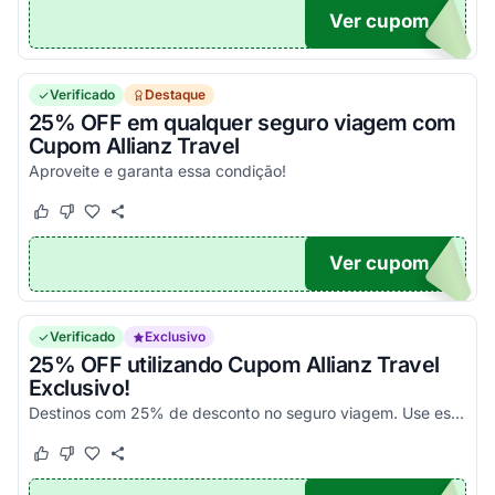
Ver cupom
UPOM
Verificado
Destaque
25% OFF em qualquer seguro viagem com
Cupom Allianz Travel
Aproveite e garanta essa condição!
Este cupom funcionou
Este cupom não funcionou
Ver cupom
S25
Verificado
Exclusivo
25% OFF utilizando Cupom Allianz Travel
Exclusivo!
Destinos com 25% de desconto no seguro viagem. Use esse código promocional, exclusividade do Agora Cupom, e aproveite a economia!
Este cupom funcionou
Este cupom não funcionou