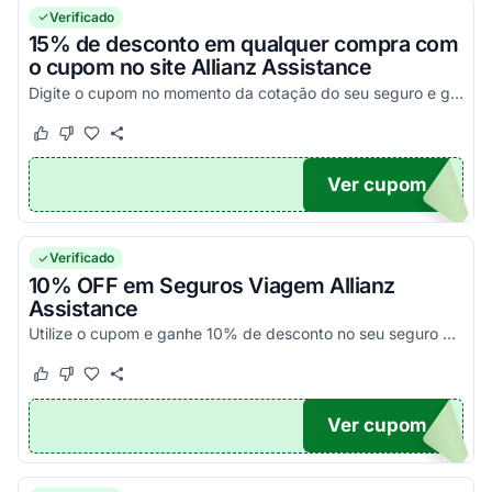
Verificado
15% de desconto em qualquer compra com
o cupom no site Allianz Assistance
Digite o cupom no momento da cotação do seu seguro e garanta 15% OFF. Confira!
Este cupom funcionou
Este cupom não funcionou
Ver cupom
IANZ
Verificado
10% OFF em Seguros Viagem Allianz
Assistance
Utilize o cupom e ganhe 10% de desconto no seu seguro viagem.
Este cupom funcionou
Este cupom não funcionou
Ver cupom
SC