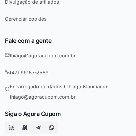
Divulgação de afiliados
Gerenciar cookies
Fale com a gente
thiago@agoracupom.com.br
(47) 99157-2569
Encarregado de dados (Thiago Klaumann):
thiago@agoracupom.com.br
Siga o Agora Cupom