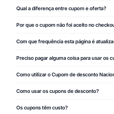
Qual a diferença entre cupom e oferta?
Por que o cupom não foi aceito no checko
Com que frequência esta página é atualiz
Preciso pagar alguma coisa para usar os 
Como utilizar o Cupom de desconto Nacion
Como usar os cupons de desconto?
Os cupons têm custo?