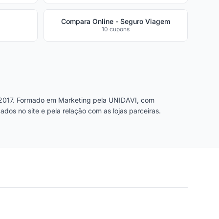
Compara Online - Seguro Viagem
10 cupons
2017. Formado em Marketing pela UNIDAVI, com
dos no site e pela relação com as lojas parceiras.