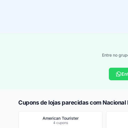
Entre no grup
En
Cupons de lojas parecidas com Nacional 
American Tourister
4 cupons