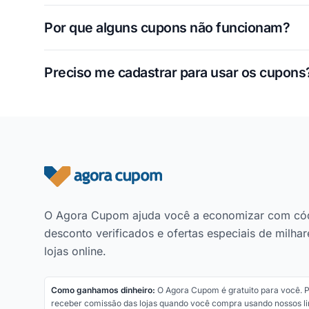
Por que alguns cupons não funcionam?
Preciso me cadastrar para usar os cupons
Rodapé do site
O Agora Cupom ajuda você a economizar com có
desconto verificados e ofertas especiais de milhar
lojas online.
Como ganhamos dinheiro:
O Agora Cupom é gratuito para você.
receber comissão das lojas quando você compra usando nossos li