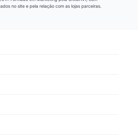
dos no site e pela relação com as lojas parceiras.