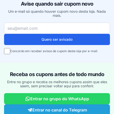
Avise quando sair cupom novo
Um e-mail só quando houver cupom novo desta loja. Nada
mais.
Seu e-mail
Quero ser avisado
Concordo em receber avisos de cupom desta loja por e-mail.
Receba os cupons antes de todo mundo
Entre no grupo e receba os melhores cupons assim que eles
saem, sem precisar voltar aqui para conferir.
Entrar no grupo do WhatsApp
Entrar no canal do Telegram