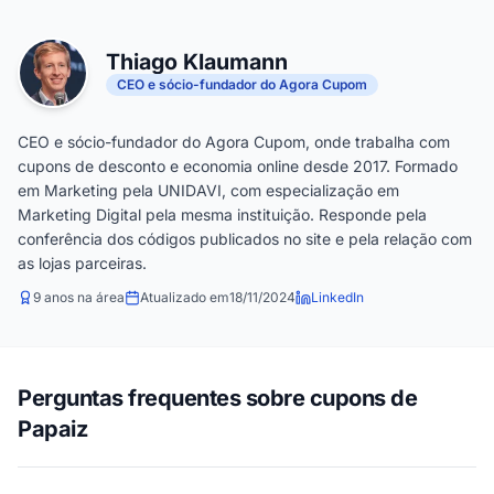
Thiago Klaumann
CEO e sócio-fundador do Agora Cupom
CEO e sócio-fundador do Agora Cupom, onde trabalha com
cupons de desconto e economia online desde 2017. Formado
em Marketing pela UNIDAVI, com especialização em
Marketing Digital pela mesma instituição. Responde pela
conferência dos códigos publicados no site e pela relação com
as lojas parceiras.
9 anos na área
Atualizado em
18/11/2024
LinkedIn
Perguntas frequentes sobre cupons de
Papaiz