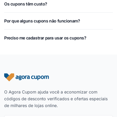
Os cupons têm custo?
Por que alguns cupons não funcionam?
Preciso me cadastrar para usar os cupons?
Rodapé do site
O Agora Cupom ajuda você a economizar com
códigos de desconto verificados e ofertas especiais
de milhares de lojas online.