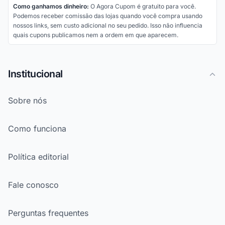
Como ganhamos dinheiro:
O Agora Cupom é gratuito para você.
Podemos receber comissão das lojas quando você compra usando
nossos links, sem custo adicional no seu pedido. Isso não influencia
quais cupons publicamos nem a ordem em que aparecem.
Institucional
Sobre nós
Como funciona
Política editorial
Fale conosco
Perguntas frequentes