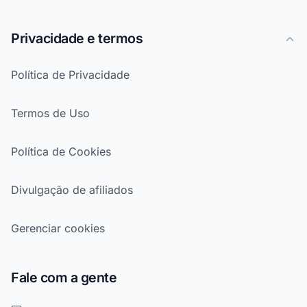
Privacidade e termos
Política de Privacidade
Termos de Uso
Política de Cookies
Divulgação de afiliados
Gerenciar cookies
Fale com a gente