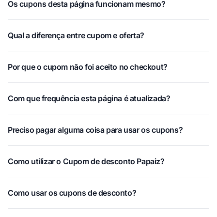
Os cupons desta página funcionam mesmo?
Qual a diferença entre cupom e oferta?
Por que o cupom não foi aceito no checkout?
Com que frequência esta página é atualizada?
Preciso pagar alguma coisa para usar os cupons?
Como utilizar o Cupom de desconto Papaiz?
Como usar os cupons de desconto?