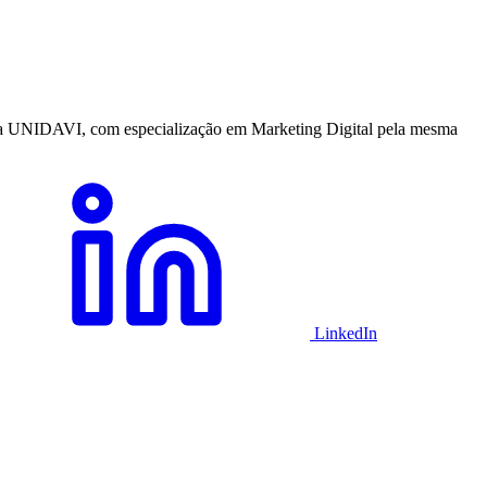
a UNIDAVI, com especialização em Marketing Digital pela mesma
LinkedIn