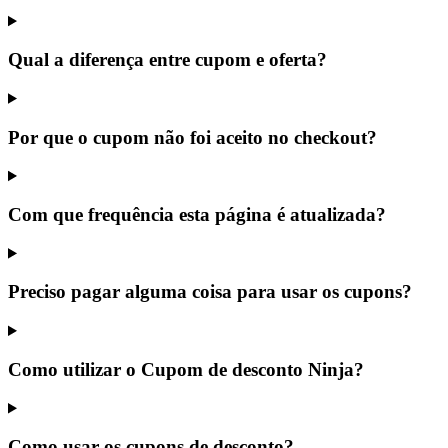
Qual a diferença entre cupom e oferta?
Por que o cupom não foi aceito no checkout?
Com que frequência esta página é atualizada?
Preciso pagar alguma coisa para usar os cupons?
Como utilizar o Cupom de desconto Ninja?
Como usar os cupons de desconto?