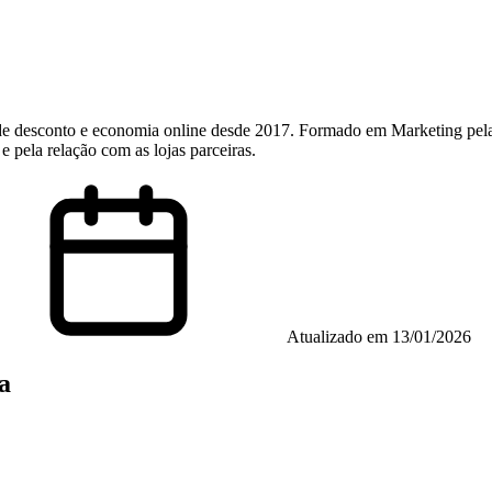
e desconto e economia online desde 2017. Formado em Marketing pel
e pela relação com as lojas parceiras.
Atualizado em
13/01/2026
a