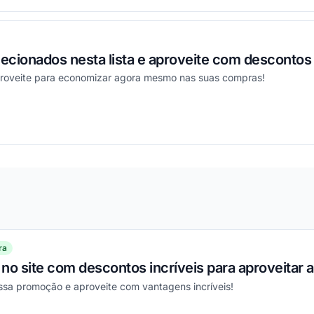
ecionados nesta lista e aproveite com descontos
proveite para economizar agora mesmo nas suas compras!
ou
ra
no site com descontos incríveis para aproveitar
ssa promoção e aproveite com vantagens incríveis!