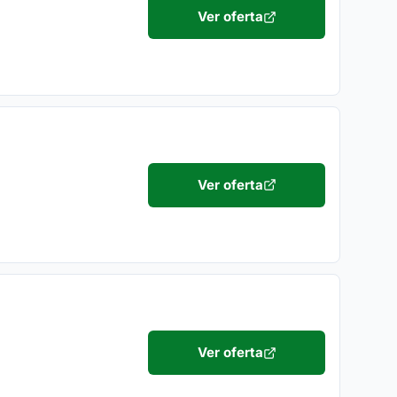
Ver oferta
Ver oferta
Ver oferta