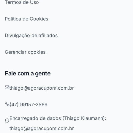
Termos de Uso
Política de Cookies
Divulgação de afiliados
Gerenciar cookies
Fale com a gente
thiago@agoracupom.com.br
(47) 99157-2569
Encarregado de dados (Thiago Klaumann):
thiago@agoracupom.com.br