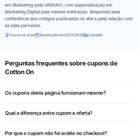
em Marketing pela UNIDAVI, com especialização em
Marketing Digital pela mesma instituição. Responde pela
conferência dos códigos publicados no site e pela relação com
as lojas parceiras.
9 anos na área
Atualizado em
25/11/2025
LinkedIn
Perguntas frequentes sobre cupons de
Cotton On
Os cupons desta página funcionam mesmo?
Qual a diferença entre cupom e oferta?
Por que o cupom não foi aceito no checkout?