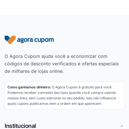
Rodapé do site
O Agora Cupom ajuda você a economizar com
códigos de desconto verificados e ofertas especiais
de milhares de lojas online.
Como ganhamos dinheiro:
O Agora Cupom é gratuito para você.
Podemos receber comissão das lojas quando você compra usando
nossos links, sem custo adicional no seu pedido. Isso não influencia
quais cupons publicamos nem a ordem em que aparecem.
Institucional