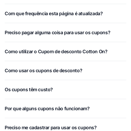
Com que frequência esta página é atualizada?
Preciso pagar alguma coisa para usar os cupons?
Como utilizar o Cupom de desconto Cotton On?
Como usar os cupons de desconto?
Os cupons têm custo?
Por que alguns cupons não funcionam?
Preciso me cadastrar para usar os cupons?