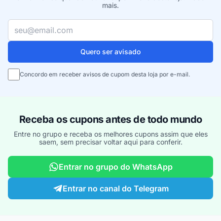
mais.
Seu e-mail
Quero ser avisado
Concordo em receber avisos de cupom desta loja por e-mail.
Receba os cupons antes de todo mundo
Entre no grupo e receba os melhores cupons assim que eles
saem, sem precisar voltar aqui para conferir.
Entrar no grupo do WhatsApp
Entrar no canal do Telegram