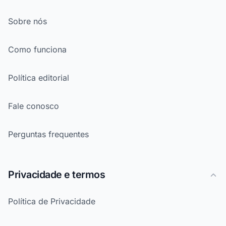
Sobre nós
Como funciona
Política editorial
Fale conosco
Perguntas frequentes
Privacidade e termos
Política de Privacidade