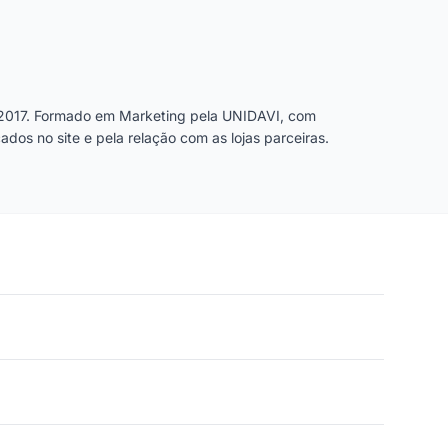
2017. Formado em Marketing pela UNIDAVI, com
dos no site e pela relação com as lojas parceiras.