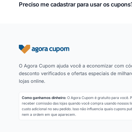
Preciso me cadastrar para usar os cupons
Rodapé do site
O Agora Cupom ajuda você a economizar com có
desconto verificados e ofertas especiais de milhar
lojas online.
Como ganhamos dinheiro:
O Agora Cupom é gratuito para você.
receber comissão das lojas quando você compra usando nossos li
custo adicional no seu pedido. Isso não influencia quais cupons p
nem a ordem em que aparecem.