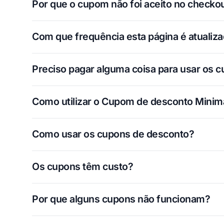
Por que o cupom não foi aceito no checko
Com que frequência esta página é atualiz
Preciso pagar alguma coisa para usar os 
Como utilizar o Cupom de desconto Minim
Como usar os cupons de desconto?
Os cupons têm custo?
Por que alguns cupons não funcionam?