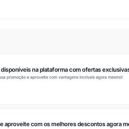
ou
disponíveis na plataforma com ofertas exclusivas
essa promoção e aproveite com vantagens incríveis agora mesmo!
ou
l e aproveite com os melhores descontos agora 