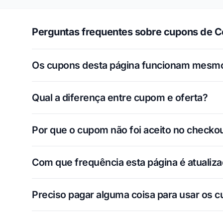
Perguntas frequentes sobre cupons de Co
Os cupons desta página funcionam mesm
Qual a diferença entre cupom e oferta?
Por que o cupom não foi aceito no checko
Com que frequência esta página é atualiz
Preciso pagar alguma coisa para usar os 