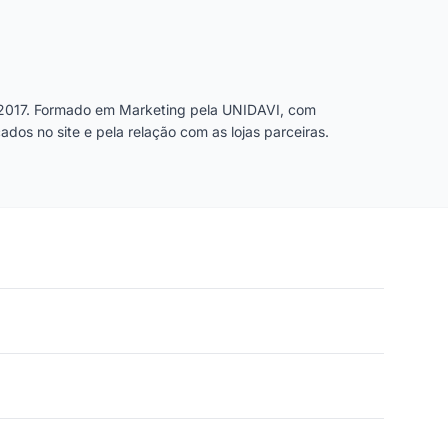
2017. Formado em Marketing pela UNIDAVI, com
dos no site e pela relação com as lojas parceiras.