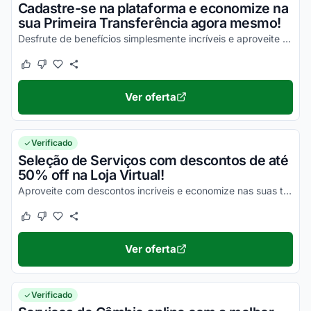
Cadastre-se na plataforma e economize na
sua Primeira Transferência agora mesmo!
Desfrute de benefícios simplesmente incríveis e aproveite para economizar!
Este cupom funcionou
Este cupom não funcionou
Ver oferta
Verificado
Seleção de Serviços com descontos de até
50% off na Loja Virtual!
Aproveite com descontos incríveis e economize nas suas transações por tempo limitado!
Este cupom funcionou
Este cupom não funcionou
Ver oferta
Verificado