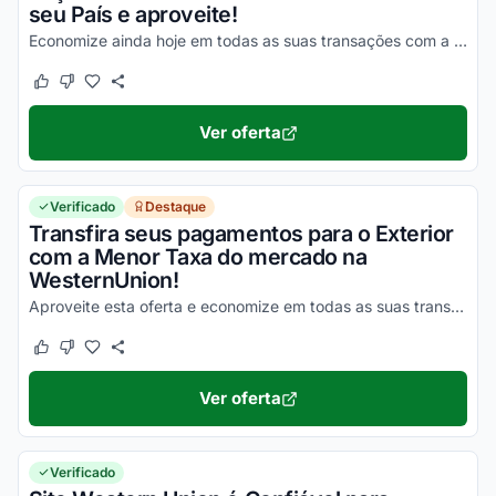
seu País e aproveite!
Economize ainda hoje em todas as suas transações com a Western Union!
Este cupom funcionou
Este cupom não funcionou
Ver oferta
Verificado
Destaque
Transfira seus pagamentos para o Exterior
com a Menor Taxa do mercado na
WesternUnion!
Aproveite esta oferta e economize em todas as suas transações com uma das maiores empresas do ramo de todo o mundo!
Este cupom funcionou
Este cupom não funcionou
Ver oferta
Verificado