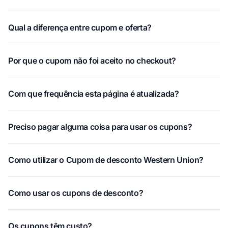
Qual a diferença entre cupom e oferta?
Por que o cupom não foi aceito no checkout?
Com que frequência esta página é atualizada?
Preciso pagar alguma coisa para usar os cupons?
Como utilizar o Cupom de desconto Western Union?
Como usar os cupons de desconto?
Os cupons têm custo?