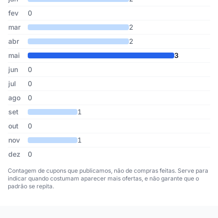
fev
0
mar
2
abr
2
mai
3
jun
0
jul
0
ago
0
set
1
out
0
nov
1
dez
0
Contagem de cupons que publicamos, não de compras feitas. Serve para
indicar quando costumam aparecer mais ofertas, e não garante que o
padrão se repita.