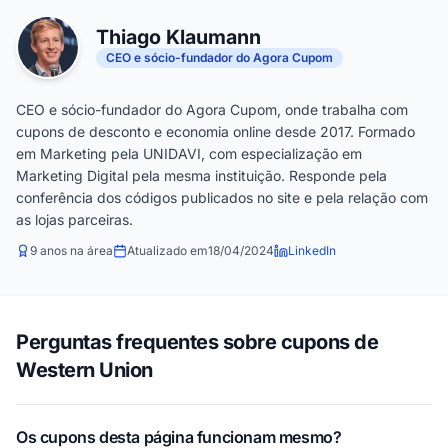
Thiago Klaumann
CEO e sócio-fundador do Agora Cupom
CEO e sócio-fundador do Agora Cupom, onde trabalha com
cupons de desconto e economia online desde 2017. Formado
em Marketing pela UNIDAVI, com especialização em
Marketing Digital pela mesma instituição. Responde pela
conferência dos códigos publicados no site e pela relação com
as lojas parceiras.
9 anos na área
Atualizado em
18/04/2024
LinkedIn
Perguntas frequentes sobre cupons de
Western Union
Os cupons desta página funcionam mesmo?