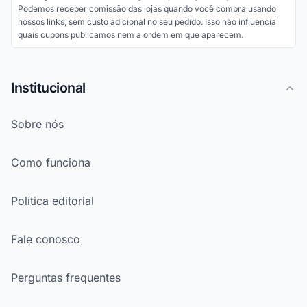
Podemos receber comissão das lojas quando você compra usando
nossos links, sem custo adicional no seu pedido. Isso não influencia
quais cupons publicamos nem a ordem em que aparecem.
Institucional
Sobre nós
Como funciona
Política editorial
Fale conosco
Perguntas frequentes