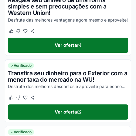
Resgate seu dinheiro de uma forma
simples e sem preocupações com a
Western Union!
Desfrute das melhores vantagens agora mesmo e aproveite!
Este cupom funcionou
Este cupom não funcionou
Ver oferta
Verificado
Transfira seu dinheiro para o Exterior com a
menor taxa do mercado na WU!
Desfrute dos melhores descontos e aproveite para economizar agora mesmo!
Este cupom funcionou
Este cupom não funcionou
Ver oferta
Verificado