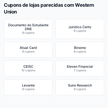
Cupons de lojas parecidas com Western
Union
Documento do Estudante
Jurídico Certo
DNE
8 cupons
8 cupons
Atual Card
Binomo
8 cupons
8 cupons
CEISC
Eleven Financial
10 cupons
7 cupons
Levante
Suno Research
8 cupons
9 cupons