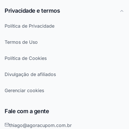
Privacidade e termos
Política de Privacidade
Termos de Uso
Política de Cookies
Divulgação de afiliados
Gerenciar cookies
Fale com a gente
thiago@agoracupom.com.br