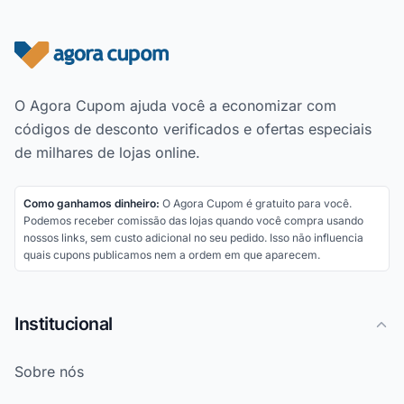
Rodapé do site
O Agora Cupom ajuda você a economizar com
códigos de desconto verificados e ofertas especiais
de milhares de lojas online.
Como ganhamos dinheiro:
O Agora Cupom é gratuito para você.
Podemos receber comissão das lojas quando você compra usando
nossos links, sem custo adicional no seu pedido. Isso não influencia
quais cupons publicamos nem a ordem em que aparecem.
Institucional
Sobre nós