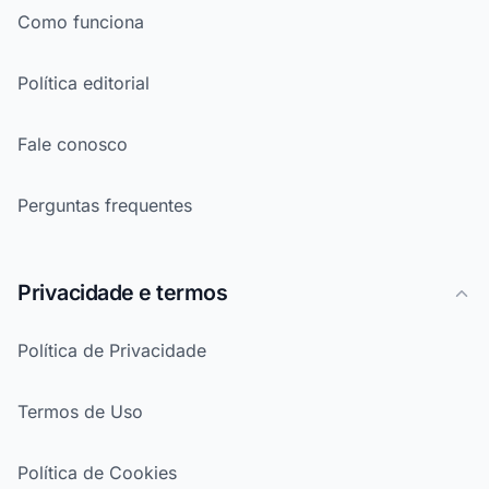
Como funciona
Política editorial
Fale conosco
Perguntas frequentes
Privacidade e termos
Política de Privacidade
Termos de Uso
Política de Cookies