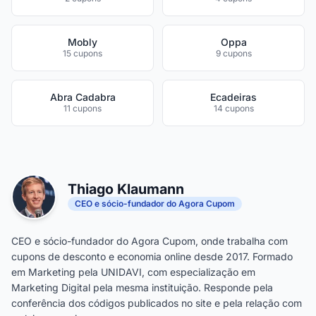
Mobly
Oppa
15 cupons
9 cupons
Abra Cadabra
Ecadeiras
11 cupons
14 cupons
Thiago Klaumann
CEO e sócio-fundador do Agora Cupom
CEO e sócio-fundador do Agora Cupom, onde trabalha com
cupons de desconto e economia online desde 2017. Formado
em Marketing pela UNIDAVI, com especialização em
Marketing Digital pela mesma instituição. Responde pela
conferência dos códigos publicados no site e pela relação com