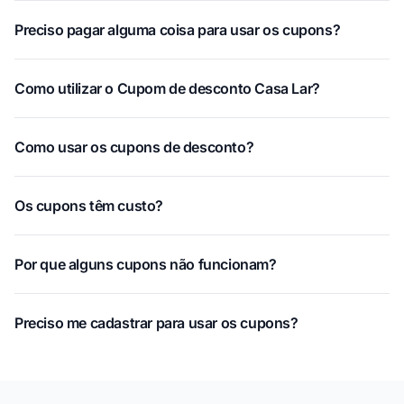
Preciso pagar alguma coisa para usar os cupons?
Como utilizar o Cupom de desconto Casa Lar?
Como usar os cupons de desconto?
Os cupons têm custo?
Por que alguns cupons não funcionam?
Preciso me cadastrar para usar os cupons?