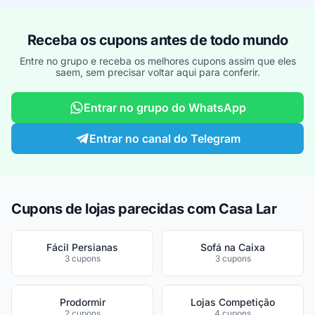
Receba os cupons antes de todo mundo
Entre no grupo e receba os melhores cupons assim que eles
saem, sem precisar voltar aqui para conferir.
Entrar no grupo do WhatsApp
Entrar no canal do Telegram
Cupons de lojas parecidas com Casa Lar
Fácil Persianas
Sofá na Caixa
3 cupons
3 cupons
Prodormir
Lojas Competição
2 cupons
4 cupons