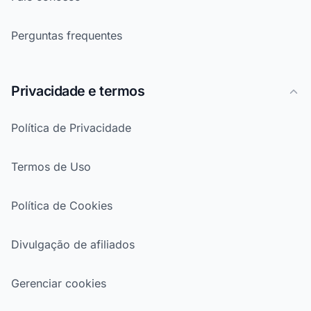
Perguntas frequentes
Privacidade e termos
Política de Privacidade
Termos de Uso
Política de Cookies
Divulgação de afiliados
Gerenciar cookies