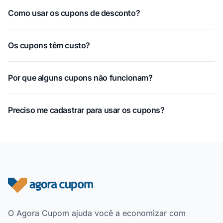
Como usar os cupons de desconto?
Os cupons têm custo?
Por que alguns cupons não funcionam?
Preciso me cadastrar para usar os cupons?
Rodapé do site
O Agora Cupom ajuda você a economizar com