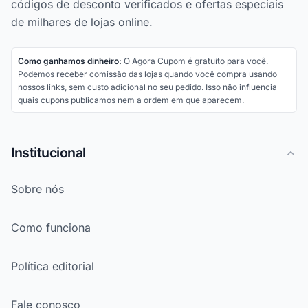
códigos de desconto verificados e ofertas especiais
de milhares de lojas online.
Como ganhamos dinheiro:
O Agora Cupom é gratuito para você.
Podemos receber comissão das lojas quando você compra usando
nossos links, sem custo adicional no seu pedido. Isso não influencia
quais cupons publicamos nem a ordem em que aparecem.
Institucional
Sobre nós
Como funciona
Política editorial
Fale conosco