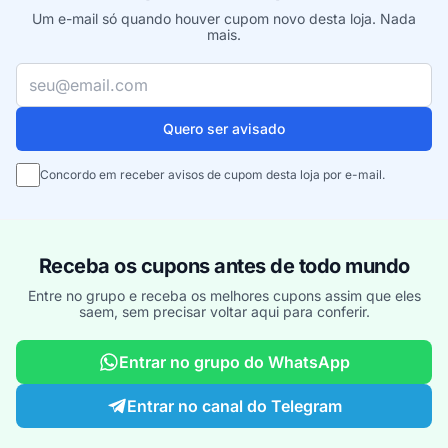
Um e-mail só quando houver cupom novo desta loja. Nada
mais.
Seu e-mail
Quero ser avisado
Concordo em receber avisos de cupom desta loja por e-mail.
Receba os cupons antes de todo mundo
Entre no grupo e receba os melhores cupons assim que eles
saem, sem precisar voltar aqui para conferir.
Entrar no grupo do WhatsApp
Entrar no canal do Telegram