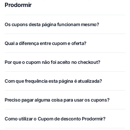
Prodormir
Os cupons desta página funcionam mesmo?
Qual a diferença entre cupom e oferta?
Por que o cupom não foi aceito no checkout?
Com que frequência esta página é atualizada?
Preciso pagar alguma coisa para usar os cupons?
Como utilizar o Cupom de desconto Prodormir?