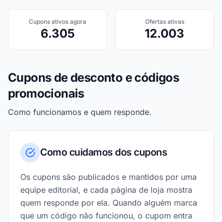
Cupons ativos agora
Ofertas ativas
6.305
12.003
Cupons de desconto e códigos
promocionais
Como funcionamos e quem responde.
Como cuidamos dos cupons
Os cupons são publicados e mantidos por uma
equipe editorial, e cada página de loja mostra
quem responde por ela. Quando alguém marca
que um código não funcionou, o cupom entra