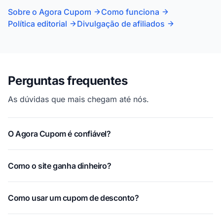
Sobre o Agora Cupom
Como funciona
Política editorial
Divulgação de afiliados
Perguntas frequentes
As dúvidas que mais chegam até nós.
O Agora Cupom é confiável?
Como o site ganha dinheiro?
Como usar um cupom de desconto?