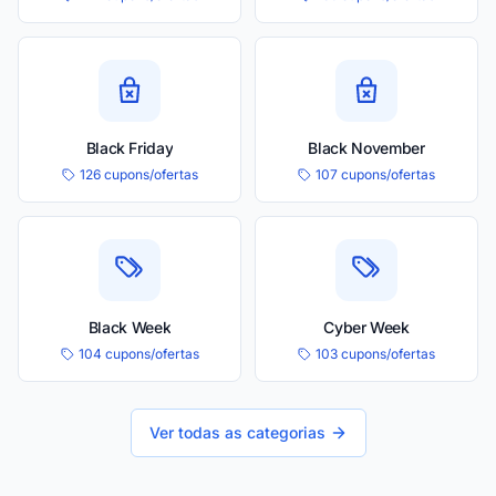
Black Friday
Black November
126 cupons/ofertas
107 cupons/ofertas
Black Week
Cyber Week
104 cupons/ofertas
103 cupons/ofertas
Ver todas as categorias