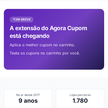
EM BREVE
A extensão do Agora Cupom
está chegando
Aplica o melhor cupom no carrinho.
Testa os cupons no carrinho por você.
No ar desde 2017
Lojas parceiras
9 anos
1.780