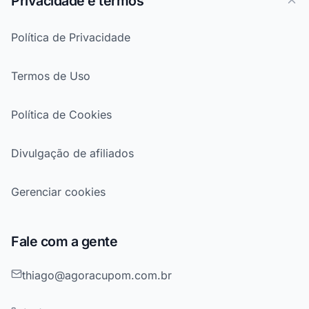
Privacidade e termos
Política de Privacidade
Termos de Uso
Política de Cookies
Divulgação de afiliados
Gerenciar cookies
Fale com a gente
thiago@agoracupom.com.br