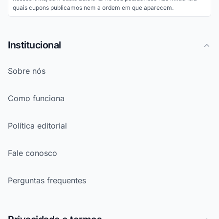
quais cupons publicamos nem a ordem em que aparecem.
Institucional
Sobre nós
Como funciona
Política editorial
Fale conosco
Perguntas frequentes