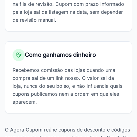
na fila de revisão. Cupom com prazo informado
pela loja sai da listagem na data, sem depender
de revisão manual.
Como ganhamos dinheiro
Recebemos comissão das lojas quando uma
compra sai de um link nosso. O valor sai da
loja, nunca do seu bolso, e não influencia quais
cupons publicamos nem a ordem em que eles
aparecem.
O Agora Cupom reúne cupons de desconto e códigos