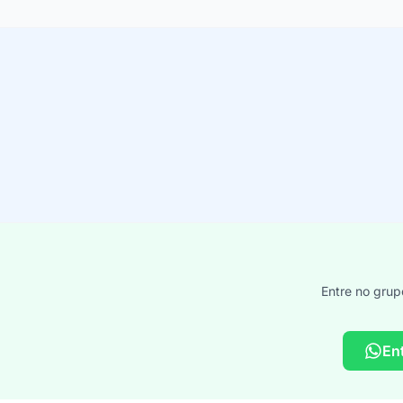
Entre no grup
En