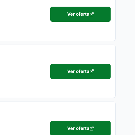
Ver oferta
Ver oferta
Ver oferta