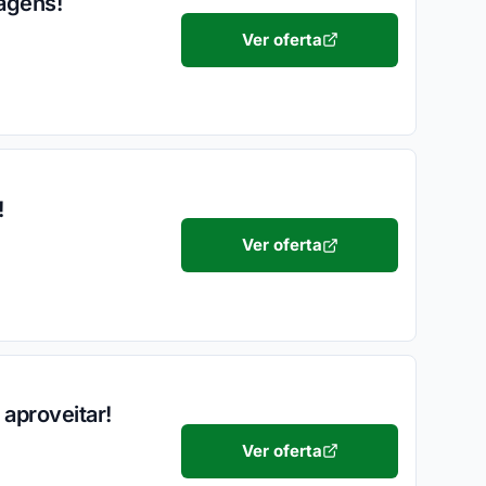
tagens!
Ver oferta
!
Ver oferta
 aproveitar!
Ver oferta