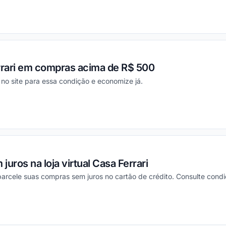
ou
errari em compras acima de R$ 500
 no site para essa condição e economize já.
ou
uros na loja virtual Casa Ferrari
rcele suas compras sem juros no cartão de crédito. Consulte condiç
ou