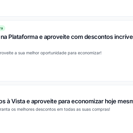
ou
ra
 na Plataforma e aproveite com descontos incrívei
proveite a sua melhor oportunidade para economizar!
ou
s à Vista e aproveite para economizar hoje mes
aranta os melhores descontos em todas as suas compras!
ou