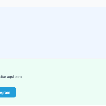
ltar aqui para
legram