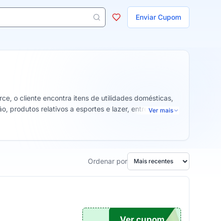
ojas
Enviar Cupom
 aparecem ao digitar 3 letras ou mais.
e, o cliente encontra itens de utilidades domésticas,
, produtos relativos a esportes e lazer, entre outros.
Ver mais
Ordenar por
Ver cupom
POM5