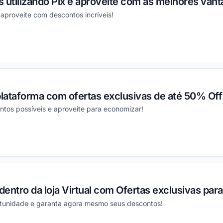
 utilizando Pix e aproveite com as melhores van
aproveite com descontos incríveis!
ou
plataforma com ofertas exclusivas de até 50% Off
ntos possíveis e aproveite para economizar!
ou
entro da loja Virtual com Ofertas exclusivas para
rtunidade e garanta agora mesmo seus descontos!