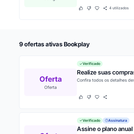
4
utilizados
Este cupom funcionou
Este cupom não funcion
9 ofertas ativas Bookplay
Verificado
Realize suas compra
Oferta
Confira todos os detalhes d
Oferta
Este cupom funcionou
Este cupom não funcion
Verificado
Assinatura
Assine o plano anual