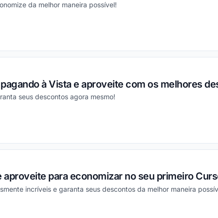
conomize da melhor maneira possível!
ou
 pagando à Vista e aproveite com os melhores de
aranta seus descontos agora mesmo!
ou
e aproveite para economizar no seu primeiro Curs
smente incríveis e garanta seus descontos da melhor maneira possív