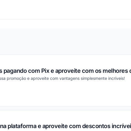
ou
s pagando com Pix e aproveite com os melhores 
essa promoção e aproveite com vantagens simplesmente incríveis!
ou
 na plataforma e aproveite com descontos incrívei