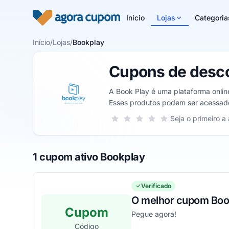
Pular para o conteúdo
Início
Lojas
Categoria
Início
/
Lojas
/
Bookplay
Cupons de desc
A Book Play é uma plataforma online 
Esses produtos podem ser acessado
Sua nota para Bookplay, de 1 a 5 es
Seja o primeiro a 
1 estrela
2 estrelas
3 estrelas
4 estrelas
5 estrelas
1 cupom ativo Bookplay
Verificado
O melhor cupom Book
Cupom
Pegue agora!
Código