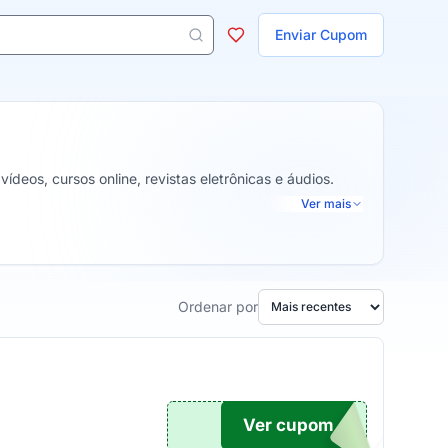
ojas
Enviar Cupom
 aparecem ao digitar 3 letras ou mais.
ídeos, cursos online, revistas eletrônicas e áudios.
Ver mais
Ordenar por
Ver cupom
TICO