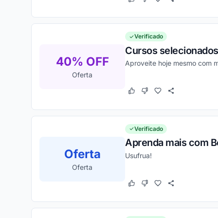
Este cupom funcionou
Este cupom não funcion
Verificado
Cursos selecionados 
40% OFF
Aproveite hoje mesmo com mi
Oferta
Este cupom funcionou
Este cupom não funcion
Verificado
Aprenda mais com B
Oferta
Usufrua!
Oferta
Este cupom funcionou
Este cupom não funcion