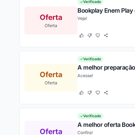
Verificado
Bookplay Enem Play
Oferta
Veja!
Oferta
Este cupom funcionou
Este cupom não funcion
Verificado
A melhor preparação
Oferta
Acesse!
Oferta
Este cupom funcionou
Este cupom não funcion
Verificado
A melhor oferta Book
Oferta
Confira!