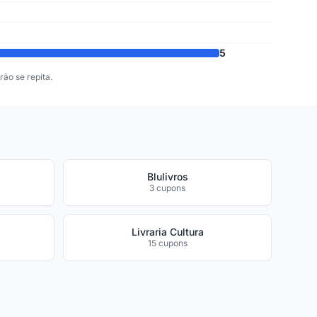
5
ão se repita.
Blulivros
3 cupons
Livraria Cultura
15 cupons