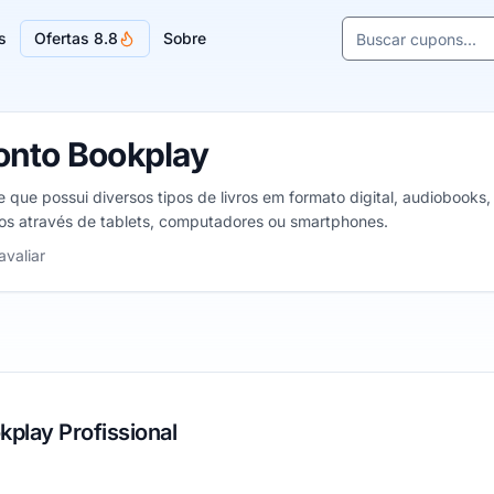
Buscar cupons e l
s
Ofertas 8.8
Sobre
Sugestões de lojas
onto Bookplay
que possui diversos tipos de livros em formato digital, audiobooks, v
s através de tablets, computadores ou smartphones.
trelas
avaliar
play Profissional