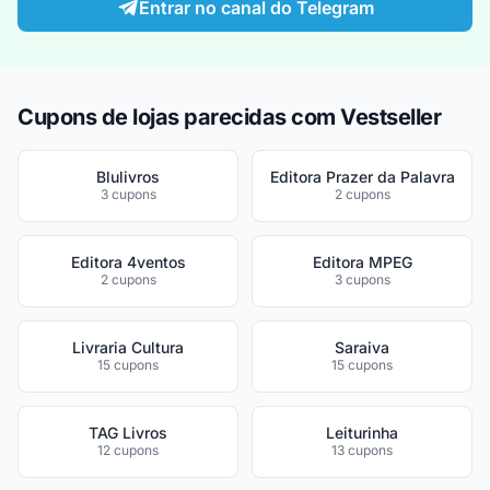
Entrar no canal do Telegram
Cupons de lojas parecidas com Vestseller
Blulivros
Editora Prazer da Palavra
3 cupons
2 cupons
Editora 4ventos
Editora MPEG
2 cupons
3 cupons
Livraria Cultura
Saraiva
15 cupons
15 cupons
TAG Livros
Leiturinha
12 cupons
13 cupons