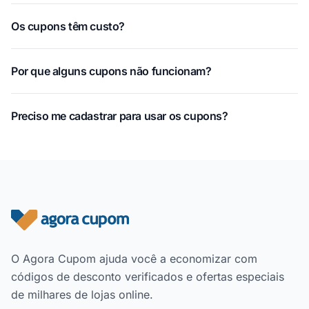
Os cupons têm custo?
Por que alguns cupons não funcionam?
Preciso me cadastrar para usar os cupons?
Rodapé do site
O Agora Cupom ajuda você a economizar com
códigos de desconto verificados e ofertas especiais
de milhares de lojas online.