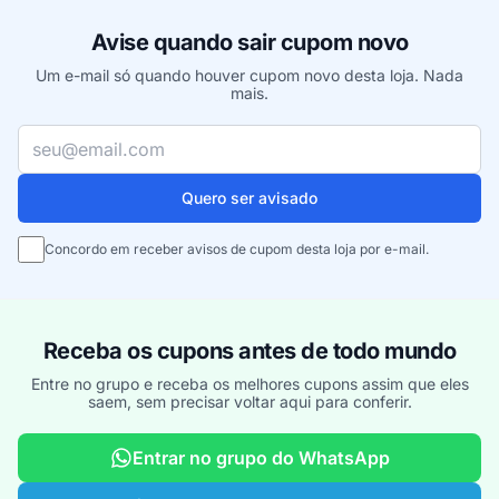
Avise quando sair cupom novo
Um e-mail só quando houver cupom novo desta loja. Nada
mais.
Seu e-mail
Quero ser avisado
Concordo em receber avisos de cupom desta loja por e-mail.
Receba os cupons antes de todo mundo
Entre no grupo e receba os melhores cupons assim que eles
saem, sem precisar voltar aqui para conferir.
Entrar no grupo do WhatsApp