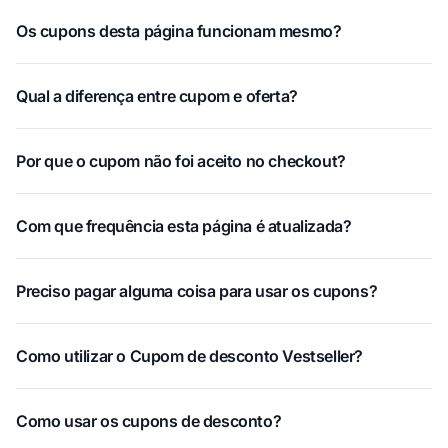
Os cupons desta página funcionam mesmo?
Qual a diferença entre cupom e oferta?
Por que o cupom não foi aceito no checkout?
Com que frequência esta página é atualizada?
Preciso pagar alguma coisa para usar os cupons?
Como utilizar o Cupom de desconto Vestseller?
Como usar os cupons de desconto?