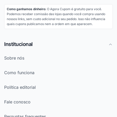
Como ganhamos dinheiro:
O Agora Cupom é gratuito para você.
Podemos receber comissão das lojas quando você compra usando
nossos links, sem custo adicional no seu pedido. Isso não influencia
quais cupons publicamos nem a ordem em que aparecem.
Institucional
Sobre nós
Como funciona
Política editorial
Fale conosco
Perguntas frequentes