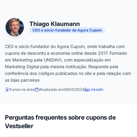
Thiago Klaumann
CEO e sócio-fundador do Agora Cupom
CEO e sócio-fundador do Agora Cupom, onde trabalha com
cupons de desconto e economia online desde 2017. Formado
em Marketing pela UNIDAVI, com especialização em
Marketing Digital pela mesma instituição. Responde pela
conferência dos códigos publicados no site e pela relação com
as lojas parceiras.
9 anos na área
Atualizado em
06/05/2024
LinkedIn
Perguntas frequentes sobre cupons de
Vestseller