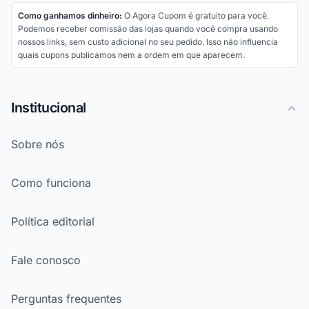
Como ganhamos dinheiro:
O Agora Cupom é gratuito para você.
Podemos receber comissão das lojas quando você compra usando
nossos links, sem custo adicional no seu pedido. Isso não influencia
quais cupons publicamos nem a ordem em que aparecem.
Institucional
Sobre nós
Como funciona
Política editorial
Fale conosco
Perguntas frequentes