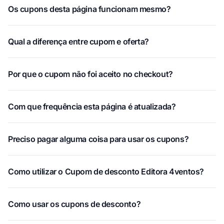
Os cupons desta página funcionam mesmo?
Qual a diferença entre cupom e oferta?
Por que o cupom não foi aceito no checkout?
Com que frequência esta página é atualizada?
Preciso pagar alguma coisa para usar os cupons?
Como utilizar o Cupom de desconto Editora 4ventos?
Como usar os cupons de desconto?