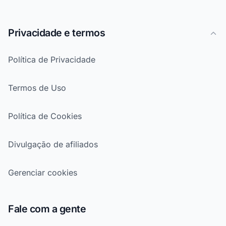
Privacidade e termos
Política de Privacidade
Termos de Uso
Política de Cookies
Divulgação de afiliados
Gerenciar cookies
Fale com a gente