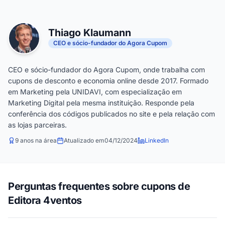
Thiago Klaumann
CEO e sócio-fundador do Agora Cupom
CEO e sócio-fundador do Agora Cupom, onde trabalha com
cupons de desconto e economia online desde 2017. Formado
em Marketing pela UNIDAVI, com especialização em
Marketing Digital pela mesma instituição. Responde pela
conferência dos códigos publicados no site e pela relação com
as lojas parceiras.
9 anos na área
Atualizado em
04/12/2024
LinkedIn
Perguntas frequentes sobre cupons de
Editora 4ventos