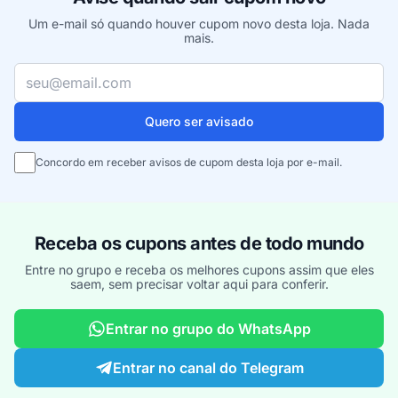
Um e-mail só quando houver cupom novo desta loja. Nada
mais.
Seu e-mail
Quero ser avisado
Concordo em receber avisos de cupom desta loja por e-mail.
Receba os cupons antes de todo mundo
Entre no grupo e receba os melhores cupons assim que eles
saem, sem precisar voltar aqui para conferir.
Entrar no grupo do WhatsApp
Entrar no canal do Telegram