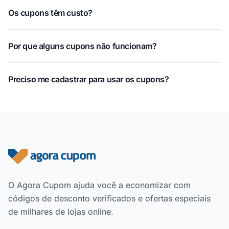
Os cupons têm custo?
Por que alguns cupons não funcionam?
Preciso me cadastrar para usar os cupons?
Rodapé do site
O Agora Cupom ajuda você a economizar com
códigos de desconto verificados e ofertas especiais
de milhares de lojas online.