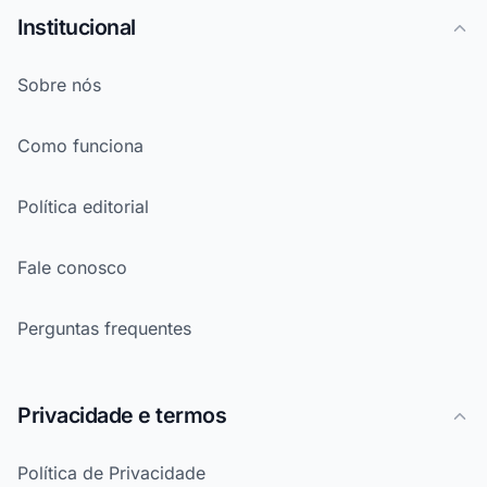
Institucional
Sobre nós
Como funciona
Política editorial
Fale conosco
Perguntas frequentes
Privacidade e termos
Política de Privacidade