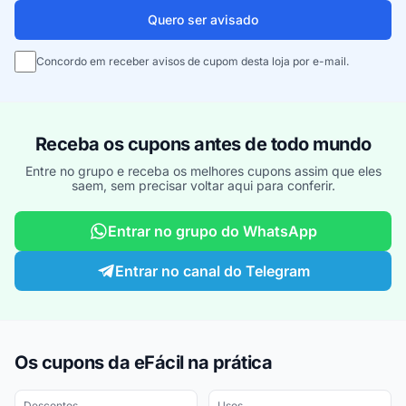
Quero ser avisado
Concordo em receber avisos de cupom desta loja por e-mail.
Receba os cupons antes de todo mundo
Entre no grupo e receba os melhores cupons assim que eles
saem, sem precisar voltar aqui para conferir.
Entrar no grupo do WhatsApp
Entrar no canal do Telegram
Os cupons da eFácil na prática
Descontos
Usos