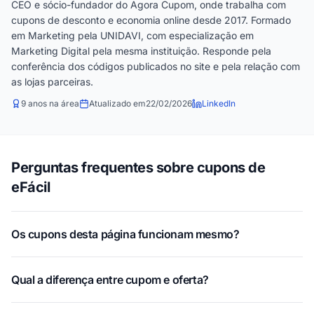
CEO e sócio-fundador do Agora Cupom, onde trabalha com
cupons de desconto e economia online desde 2017. Formado
em Marketing pela UNIDAVI, com especialização em
Marketing Digital pela mesma instituição. Responde pela
conferência dos códigos publicados no site e pela relação com
as lojas parceiras.
9 anos na área
Atualizado em
22/02/2026
LinkedIn
Perguntas frequentes sobre cupons de
eFácil
Os cupons desta página funcionam mesmo?
Qual a diferença entre cupom e oferta?