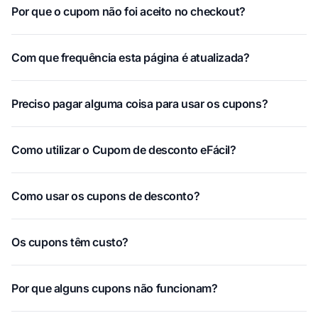
Por que o cupom não foi aceito no checkout?
Com que frequência esta página é atualizada?
Preciso pagar alguma coisa para usar os cupons?
Como utilizar o Cupom de desconto eFácil?
Como usar os cupons de desconto?
Os cupons têm custo?
Por que alguns cupons não funcionam?