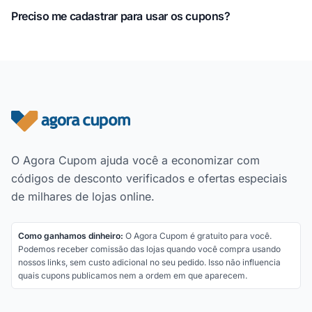
Preciso me cadastrar para usar os cupons?
Rodapé do site
O Agora Cupom ajuda você a economizar com
códigos de desconto verificados e ofertas especiais
de milhares de lojas online.
Como ganhamos dinheiro:
O Agora Cupom é gratuito para você.
Podemos receber comissão das lojas quando você compra usando
nossos links, sem custo adicional no seu pedido. Isso não influencia
quais cupons publicamos nem a ordem em que aparecem.