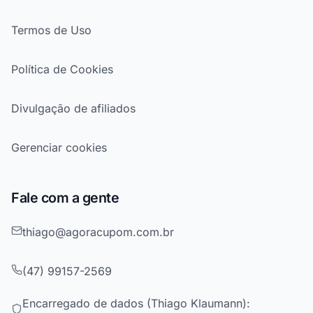
Termos de Uso
Política de Cookies
Divulgação de afiliados
Gerenciar cookies
Fale com a gente
thiago@agoracupom.com.br
(47) 99157-2569
Encarregado de dados (Thiago Klaumann):