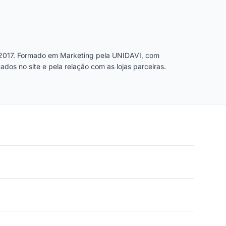
2017. Formado em Marketing pela UNIDAVI, com
dos no site e pela relação com as lojas parceiras.